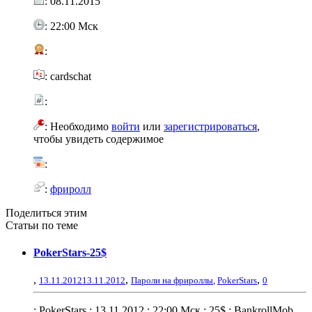
: 08.11.2015
: 22:00 Мск
:
: cardschat
:
: Необходимо
войти
или
зарегистрироваться
,
чтобы увидеть содержимое
:
:
фриролл
Поделиться этим
Cтатьи по теме
PokerStars-25$
,
,
,
13.11.2012
13.11.2012
Пароли на фрироллы
,
PokerStars
0
: PokerStars : 13.11.2012 : 22:00 Мск : 25$ : BankrollMob