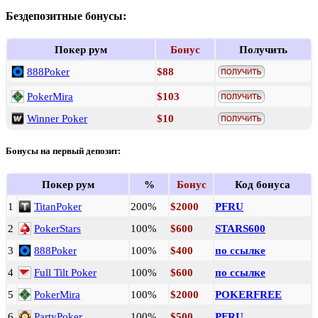
Бездепозитные бонусы:
Покер рум
Бонус
Получить
888Poker
$88
PokerMira
$103
Winner Poker
$10
Бонусы на первый депозит:
Покер рум
%
Бонус
Код бонуса
1
TitanPoker
200%
$2000
PFRU
2
PokerStars
100%
$600
STARS600
3
888Poker
100%
$400
по ссылке
4
Full Tilt Poker
100%
$600
по ссылке
5
PokerMira
100%
$2000
POKERFREE
6
PartyPoker
100%
$500
PFRU