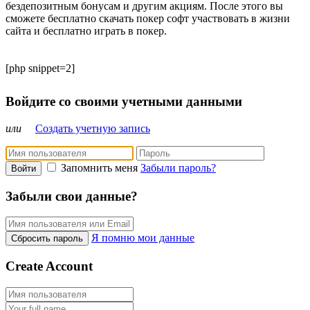
бездепозитным бонусам и другим акциям. После этого вы
сможете бесплатно скачать покер софт участвовать в жизни
сайта и бесплатно играть в покер.
[php snippet=2]
Войдите со своими учетными данными
или
Создать учетную запись
Запомнить меня
Забыли пароль?
Войти
Забыли свои данные?
Я помню мои данные
Сбросить пароль
Create Account