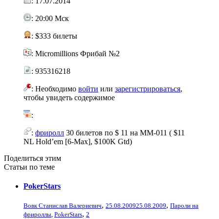
: 17.07.2014
: 20:00 Мск
: $333 билеты
: Micromillions Фрибай №2
: 935316218
: Необходимо
войти
или
зарегистрироваться
,
чтобы увидеть содержимое
:
:
фриролл
30 билетов по $ 11 на MM-011 ( $11
NL Hold’em [6-Max], $100K Gtd)
Поделиться этим
Cтатьи по теме
PokerStars
,
,
Вовк Станислав Валериевич
25.08.2009
25.08.2009
Пароли на
,
фрироллы
,
PokerStars
2