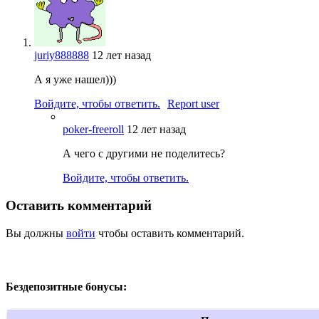
juriy888888
12 лет назад
А я уже нашел)))
Войдите, чтобы ответить.
Report user
poker-freeroll
12 лет назад
А чего с другими не поделитесь?
Войдите, чтобы ответить.
Оставить комментарий
Вы должны
войти
чтобы оставить комментарий.
Бездепозитные бонусы: