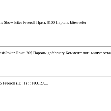
s Show Bites Freeroll Приз: $100 Пароль: bitesreefer
nesisPoker Приз: 30$ Пароль: gpfebruary Коммент: пять минут оста
 Freeroll (ID: 1) : : F93JRX...