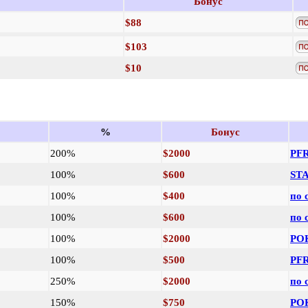
Бонус
$88
$103
$10
%
Бонус
200%
$2000
PF
100%
$600
ST
100%
$400
по 
100%
$600
по 
100%
$2000
PO
100%
$500
PF
250%
$2000
по 
150%
$750
PO