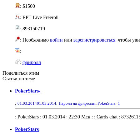
: $1500
: EPT Live Freeroll
: 893150719
: Необходимо
войти
или
зарегистрироваться
, чтобы ув
:
:
фриролл
Поделиться этим
Cтатьи по теме
PokerStars-
,
,
,
01.03.2014
01.03.2014
Пароли на фрироллы
,
PokerStars
1
: PokerStars : 01.03.2014 : 22:30 Мск : : Cards chat : 8732611
PokerStars