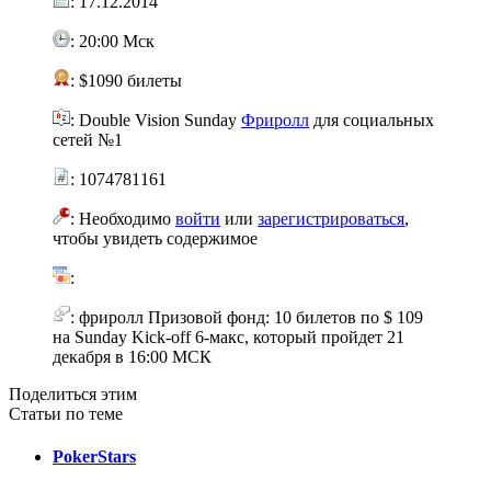
: 17.12.2014
: 20:00 Мск
: $1090 билеты
: Double Vision Sunday
Фриролл
для социальных
сетей №1
: 1074781161
: Необходимо
войти
или
зарегистрироваться
,
чтобы увидеть содержимое
:
: фриролл Призовой фонд: 10 билетов по $ 109
на Sunday Kick-off 6-макс, который пройдет 21
декабря в 16:00 МСК
Поделиться этим
Cтатьи по теме
PokerStars