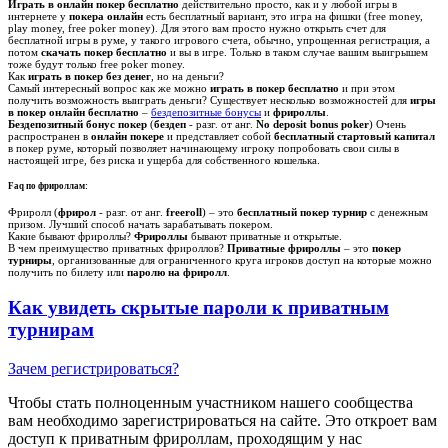
Играть в онлайн покер бесплатно
действительно просто, как и у любой игры в
интернете у
покера онлайн
есть бесплатный вариант, это игра на фишки (free money,
play money, free poker money). Для этого вам просто нужно открыть счет для
бесплатной игры в руме, у такого игрового счета, обычно, упрощенная регистрация, а
потом
скачать покер бесплатно
и вы в игре. Только в таком случае вашим выигрышем
тоже будут только free poker money.
Как
играть в покер без денег
, но на деньги?
Самый интересный вопрос как же можно
играть в покер бесплатно
и при этом
получить возможность выиграть деньги? Существует несколько возможностей для
игры
в покер онлайн бесплатно
–
бездепозитные бонусы
и
фрироллы
.
Бездепозитный бонус покер
(
бездеп
- разг. от анг.
No deposit bonus poker
) Очень
распространен в
онлайн покере
и представляет собой
бесплатный стартовый капитал
в покер руме, который позволяет начинающему игроку попробовать свои силы в
настоящей игре, без риска и ущерба для собственного кошелька.
Faq по фрироллам:
Фриролл (
фрирол
- разг. от анг.
freeroll
) – это
бесплатный покер турнир
с денежным
призом. Лучший способ начать зарабатывать покером.
Какие бывают фрироллы?
Фрироллы
бывают приватные и открытые.
В чем преимущество приватных фрироллов?
Приватные фрироллы
– это
покер
турниры
, организованные для ограниченного круга игроков доступ на которые можно
получить по билету или
паролю на фриролл
.
Как увидеть скрытые пароли к приватным
турнирам
Зачем регистрироваться?
Чтобы стать полноценным участником нашего сообщества
вам необходимо зарегистрироваться на сайте. Это откроет вам
доступ к приватным фрироллам, проходящим у нас