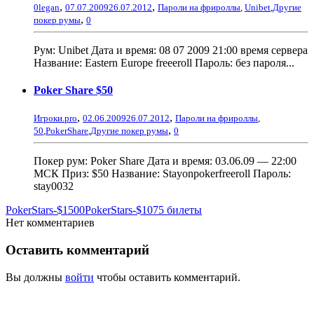
,
,
0legan
07.07.2009
26.07.2012
Пароли на фрироллы
,
Unibet
,
Другие
,
покер румы
0
Рум: Unibet Дата и время: 08 07 2009 21:00 время сервера
Название: Eastern Europe freeeroll Пароль: без пароля...
Poker Share $50
,
,
Игроки.pro
02.06.2009
26.07.2012
Пароли на фрироллы
,
,
50
,
PokerShare
,
Другие покер румы
0
Покер рум: Poker Share Дата и время: 03.06.09 — 22:00
МСК Приз: $50 Название: Stayonpokerfreeroll Пароль:
stay0032
PokerStars-$1500
PokerStars-$1075 билеты
Нет комментариев
Оставить комментарий
Вы должны
войти
чтобы оставить комментарий.