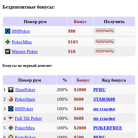
Бездепозитные бонусы:
Покер рум
Бонус
Получить
888Poker
$88
PokerMira
$103
Winner Poker
$10
Бонусы на первый депозит:
Покер рум
%
Бонус
Код бонуса
1
TitanPoker
200%
$2000
PFRU
2
PokerStars
100%
$600
STARS600
3
888Poker
100%
$400
по ссылке
4
Full Tilt Poker
100%
$600
по ссылке
5
PokerMira
100%
$2000
POKERFREE
6
PartyPoker
100%
$500
PFRU