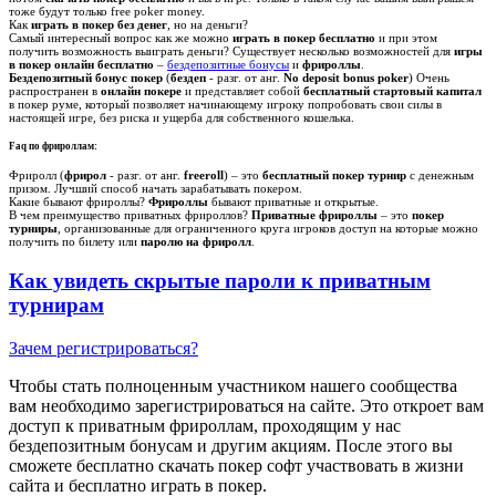
тоже будут только free poker money.
Как
играть в покер без денег
, но на деньги?
Самый интересный вопрос как же можно
играть в покер бесплатно
и при этом
получить возможность выиграть деньги? Существует несколько возможностей для
игры
в покер онлайн бесплатно
–
бездепозитные бонусы
и
фрироллы
.
Бездепозитный бонус покер
(
бездеп
- разг. от анг.
No deposit bonus poker
) Очень
распространен в
онлайн покере
и представляет собой
бесплатный стартовый капитал
в покер руме, который позволяет начинающему игроку попробовать свои силы в
настоящей игре, без риска и ущерба для собственного кошелька.
Faq по фрироллам:
Фриролл (
фрирол
- разг. от анг.
freeroll
) – это
бесплатный покер турнир
с денежным
призом. Лучший способ начать зарабатывать покером.
Какие бывают фрироллы?
Фрироллы
бывают приватные и открытые.
В чем преимущество приватных фрироллов?
Приватные фрироллы
– это
покер
турниры
, организованные для ограниченного круга игроков доступ на которые можно
получить по билету или
паролю на фриролл
.
Как увидеть скрытые пароли к приватным
турнирам
Зачем регистрироваться?
Чтобы стать полноценным участником нашего сообщества
вам необходимо зарегистрироваться на сайте. Это откроет вам
доступ к приватным фрироллам, проходящим у нас
бездепозитным бонусам и другим акциям. После этого вы
сможете бесплатно скачать покер софт участвовать в жизни
сайта и бесплатно играть в покер.