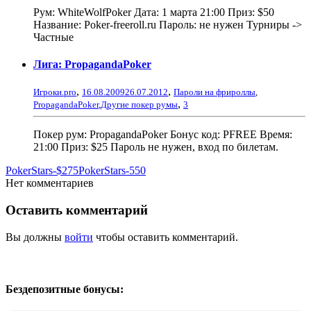
Рум: WhiteWolfPoker Дата: 1 марта 21:00 Приз: $50
Название: Poker-freeroll.ru Пароль: не нужен Турниры ->
Частные
Лига: PropagandaPoker
,
,
Игроки.pro
16.08.2009
26.07.2012
Пароли на фрироллы
,
,
PropagandaPoker
,
Другие покер румы
3
Покер рум: PropagandaPoker Бонус код: PFREE Время:
21:00 Приз: $25 Пароль не нужен, вход по билетам.
PokerStars-$275
PokerStars-550
Нет комментариев
Оставить комментарий
Вы должны
войти
чтобы оставить комментарий.
Бездепозитные бонусы: