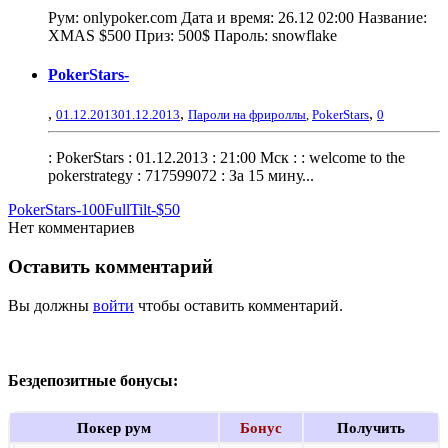
Рум: onlypoker.com Дата и время: 26.12 02:00 Название:
XMAS $500 Приз: 500$ Пароль: snowflake
PokerStars-
,
,
,
01.12.2013
01.12.2013
Пароли на фрироллы
,
PokerStars
0
: PokerStars : 01.12.2013 : 21:00 Мск : : welcome to the
pokerstrategy : 717599072 : За 15 мину...
PokerStars-100
FullTilt-$50
Нет комментариев
Оставить комментарий
Вы должны
войти
чтобы оставить комментарий.
Бездепозитные бонусы:
Покер рум
Бонус
Получить