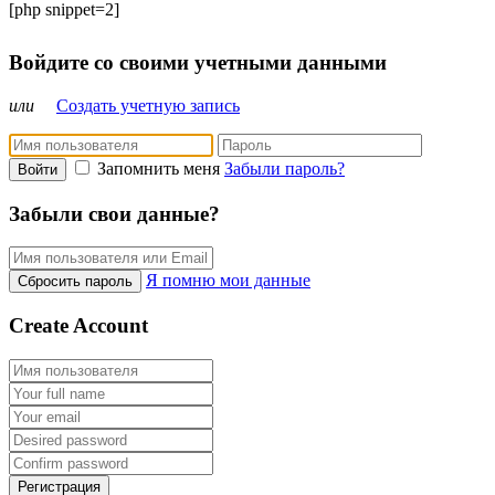
[php snippet=2]
Войдите со своими учетными данными
или
Создать учетную запись
Запомнить меня
Забыли пароль?
Войти
Забыли свои данные?
Я помню мои данные
Сбросить пароль
Create Account
Регистрация