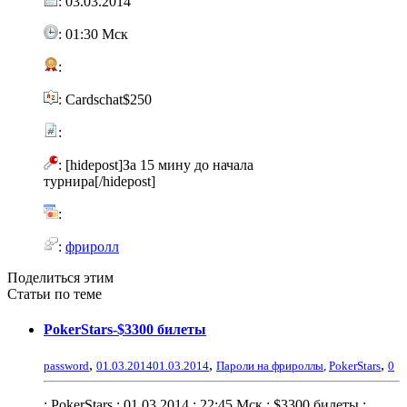
: 03.03.2014
: 01:30 Мск
:
: Cardschat$250
:
: [hidepost]За 15 мину до начала
турнира[/hidepost]
:
:
фриролл
Поделиться этим
Cтатьи по теме
PokerStars-$3300 билеты
,
,
,
password
01.03.2014
01.03.2014
Пароли на фрироллы
,
PokerStars
0
: PokerStars : 01.03.2014 : 22:45 Мск : $3300 билеты :