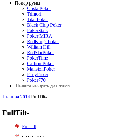
Покер румы
CristalPoker
Trimori
TitanPoker
Black Chip Poker
PokerStars
Poker MIRA
RedKings Poker
William Hill
RedStarPoker
PokerTime
Carbon Poker
MansionPoker
PartyPoker
Poker770
Главная
2014
FullTilt-
FullTilt-
:
FullTilt