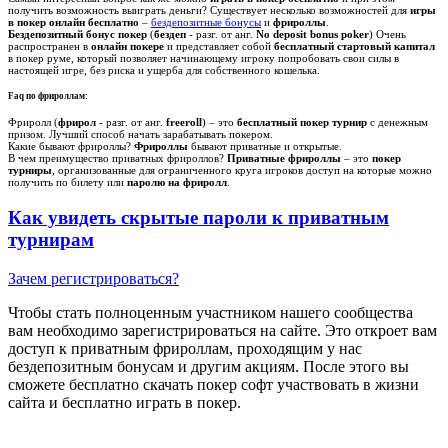
получить возможность выиграть деньги? Существует несколько возможностей для
игры
в покер онлайн бесплатно
–
бездепозитные бонусы
и
фрироллы
.
Бездепозитный бонус покер
(
бездеп
- разг. от анг.
No deposit bonus poker
) Очень
распространен в
онлайн покере
и представляет собой
бесплатный стартовый капитал
в покер руме, который позволяет начинающему игроку попробовать свои силы в
настоящей игре, без риска и ущерба для собственного кошелька.
Faq по фрироллам:
Фриролл (
фрирол
- разг. от анг.
freeroll
) – это
бесплатный покер турнир
с денежным
призом. Лучший способ начать зарабатывать покером.
Какие бывают фрироллы?
Фрироллы
бывают приватные и открытые.
В чем преимущество приватных фрироллов?
Приватные фрироллы
– это
покер
турниры
, организованные для ограниченного круга игроков доступ на которые можно
получить по билету или
паролю на фриролл
.
Как увидеть скрытые пароли к приватным
турнирам
Зачем регистрироваться?
Чтобы стать полноценным участником нашего сообщества
вам необходимо зарегистрироваться на сайте. Это откроет вам
доступ к приватным фрироллам, проходящим у нас
бездепозитным бонусам и другим акциям. После этого вы
сможете бесплатно скачать покер софт участвовать в жизни
сайта и бесплатно играть в покер.