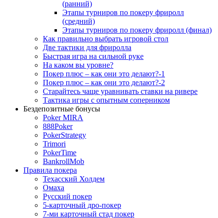
(ранний)
Этапы турниров по покеру фриролл
(средний)
Этапы турниров по покеру фриролл (финал)
Как правильно выбрать игровой стол
Две тактики для фриролла
Быстрая игра на сильной руке
На каком вы уровне?
Покер плюс – как они это делают?-1
Покер плюс – как они это делают?-2
Старайтесь чаще уравнивать ставки на ривере
Тактика игры с опытным соперником
Бездепозитные бонусы
Poker MIRA
888Poker
PokerStrategy
Trimori
PokerTime
BankrollMob
Правила покера
Техасский Холдем
Омаха
Русский покер
5-карточный дро-покер
7-ми карточный стад покер