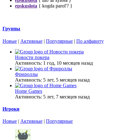
epskuslota
{ шо за хуйня }
epskuslota
{ kogda parol'? }
Группы
Новые
|
Активные
|
Популярные
|
По алфавиту
Новости покера
Активность: 1 год, 10 месяцев назад
Фрироллы
Активность: 5 лет, 5 месяцев назад
Home Games
Активность: 5 лет, 7 месяцев назад
Игроки
Новые
|
Активные
|
Популярные