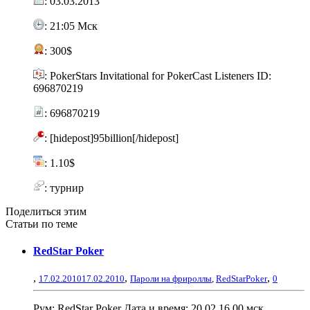
: 03.03.2013
: 21:05 Мск
: 300$
: PokerStars Invitational for PokerCast Listeners ID:
696870219
: 696870219
: [hidepost]95billion[/hidepost]
: 1.10$
: турнир
Поделиться этим
Cтатьи по теме
RedStar Poker
,
,
,
17.02.2010
17.02.2010
Пароли на фрироллы
,
RedStarPoker
0
Рум: RedStar Poker Дата и время: 20.02 16.00 мск