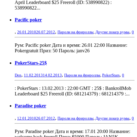
April Leaderboard $25 Freeroll (ID: 538990822) :
538990822...
Pacific poker
,
,
,
26.01.2010
26.07.2012
Пароли на фрироллы
,
Другие покер румы
0
Рум: Pacific poker Дата и время: 26.01 22:00 Название:
Pokergratuit Приз: 50 Пароль: janv26
PokerStars-25$
,
,
,
Den
11.02.2013
14.02.2013
Пароли на фрироллы
,
PokerStars
0
: PokerStars : 13.02.2013 : 22:00 GMT : 25$ : BankrollMob
Leaderboard $25 Freeroll (ID: 681214379) : 681214379 :...
Paradise poker
,
,
,
12.01.2010
26.07.2012
Пароли на фрироллы
,
Другие покер румы
0
Рум: Paradise poker Дата и время: 17.01 20:00 Название:
welcome back freeroll Приз: $5000 Пароль: JAN5K