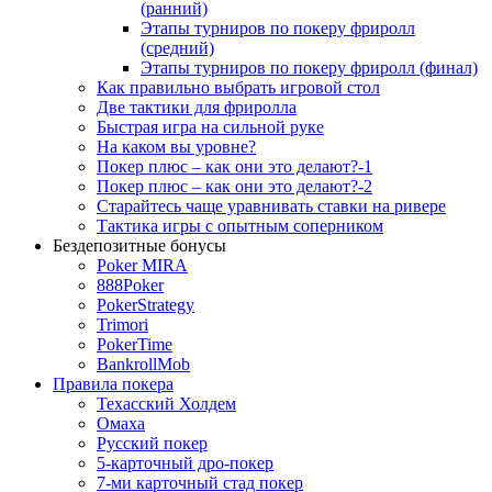
(ранний)
Этапы турниров по покеру фриролл
(средний)
Этапы турниров по покеру фриролл (финал)
Как правильно выбрать игровой стол
Две тактики для фриролла
Быстрая игра на сильной руке
На каком вы уровне?
Покер плюс – как они это делают?-1
Покер плюс – как они это делают?-2
Старайтесь чаще уравнивать ставки на ривере
Тактика игры с опытным соперником
Бездепозитные бонусы
Poker MIRA
888Poker
PokerStrategy
Trimori
PokerTime
BankrollMob
Правила покера
Техасский Холдем
Омаха
Русский покер
5-карточный дро-покер
7-ми карточный стад покер