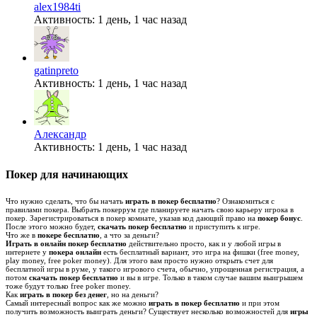
alex1984ti
Активность: 1 день, 1 час назад
gatinpreto
Активность: 1 день, 1 час назад
Александр
Активность: 1 день, 1 час назад
Покер для начинающих
Что нужно сделать, что бы начать
играть в покер бесплатно
? Ознакомиться с
правилами покера. Выбрать покеррум где планируете начать свою карьеру игрока в
покер. Зарегистрироваться в покер комнате, указав код дающий право на
покер бонус
.
После этого можно будет,
скачать покер бесплатно
и приступить к игре.
Что же в
покере бесплатно
, а что за деньги?
Играть в онлайн покер бесплатно
действительно просто, как и у любой игры в
интернете у
покера онлайн
есть бесплатный вариант, это игра на фишки (free money,
play money, free poker money). Для этого вам просто нужно открыть счет для
бесплатной игры в руме, у такого игрового счета, обычно, упрощенная регистрация, а
потом
скачать покер бесплатно
и вы в игре. Только в таком случае вашим выигрышем
тоже будут только free poker money.
Как
играть в покер без денег
, но на деньги?
Самый интересный вопрос как же можно
играть в покер бесплатно
и при этом
получить возможность выиграть деньги? Существует несколько возможностей для
игры