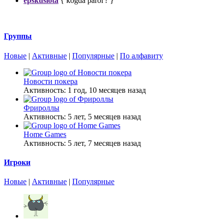
epskuslota
{ kogda parol'? }
Группы
Новые
|
Активные
|
Популярные
|
По алфавиту
Новости покера
Активность: 1 год, 10 месяцев назад
Фрироллы
Активность: 5 лет, 5 месяцев назад
Home Games
Активность: 5 лет, 7 месяцев назад
Игроки
Новые
|
Активные
|
Популярные