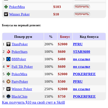
PokerMira
$103
Winner Poker
$10
Бонусы на первый депозит:
Покер рум
%
Бонус
Код бонуса
1
TitanPoker
200%
$2000
PFRU
2
PokerStars
100%
$600
STARS600
3
888Poker
100%
$400
по ссылке
4
Full Tilt Poker
100%
$600
по ссылке
5
PokerMira
100%
$2000
POKERFREE
6
PartyPoker
100%
$500
PFRU
7
Winner Poker
250%
$2000
по ссылке
8
BlackChip
150%
$750
POKERFREE
Как получить $10 на свой счет в Skrill