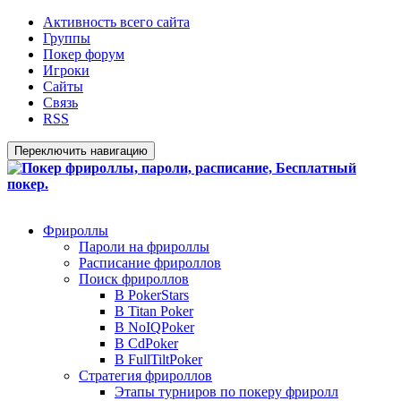
Активность всего сайта
Группы
Покер форум
Игроки
Сайты
Связь
RSS
Переключить навигацию
Фрироллы
Пароли на фрироллы
Расписание фрироллов
Поиск фрироллов
В PokerStars
В Titan Poker
В NoIQPoker
В CdPoker
В FullTiltPoker
Стратегия фрироллов
Этапы турниров по покеру фриролл