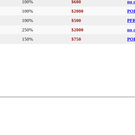
100%
$600
по 
100%
$2000
PO
100%
$500
PF
250%
$2000
по 
150%
$750
PO