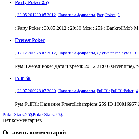
Party Poker-25$
,
,
,
30.05.2012
30.05.2012
Пароли на фрироллы
,
PartyPoker
0
: Party Poker : 30.05.2012 : 20:30 Мск : 25$ : BankrollMob M
Everest Poker
,
,
,
17.12.2009
26.07.2012
Пароли на фрироллы
,
Другие покер румы
0
Рум: Everest Poker Дата и время: 20.12 21:00 (server time), р
FullTilt
,
,
,
28.07.2009
28.07.2009
Пароли на фрироллы
,
FullTilt
,
FullTiltPoker
4
Рум:FullTilt Название:Freerollchampions 25$ ID 100816967
PokerStars-25$
PokerStars-25$
Нет комментариев
Оставить комментарий