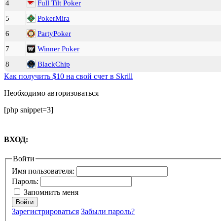
4
Full Tilt Poker
5
PokerMira
6
PartyPoker
7
Winner Poker
8
BlackChip
Как получить $10 на свой счет в Skrill
Необходимо авторизоваться
[php snippet=3]
ВХОД:
Войти
Имя пользователя:
Пароль:
Запомнить меня
Войти
Зарегистрироваться
Забыли пароль?