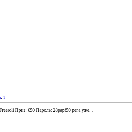
,
ы
1
reeroll Приз: €50 Пароль: 28papf50 рега уже...