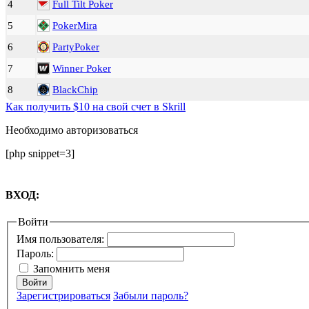
4
Full Tilt Poker
5
PokerMira
6
PartyPoker
7
Winner Poker
8
BlackChip
Как получить $10 на свой счет в Skrill
Необходимо авторизоваться
[php snippet=3]
ВХОД:
Войти
Имя пользователя:
Пароль:
Запомнить меня
Войти
Зарегистрироваться
Забыли пароль?