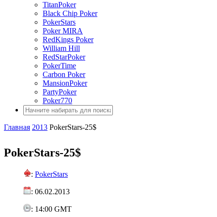
TitanPoker
Black Chip Poker
PokerStars
Poker MIRA
RedKings Poker
William Hill
RedStarPoker
PokerTime
Carbon Poker
MansionPoker
PartyPoker
Poker770
Главная
2013
PokerStars-25$
PokerStars-25$
:
PokerStars
: 06.02.2013
: 14:00 GMT