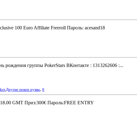
usive 100 Euro Affiliate Freeroll Пароль: acesand18
День рождения группы PokerStars ВКонтакте : 1313262606 :...
,
ker
,
Другие покер румы
0
ust 18.00 GMT Приз:300€ Пароль:FREE ENTRY