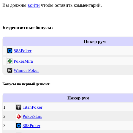
Вы должны
войти
чтобы оставить комментарий.
Бездепозитные бонусы:
Покер рум
888Poker
PokerMira
Winner Poker
Бонусы на первый депозит:
Покер рум
1
TitanPoker
2
PokerStars
3
888Poker