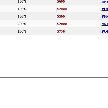
100%
$600
по 
100%
$2000
PO
100%
$500
PF
250%
$2000
по 
150%
$750
PO