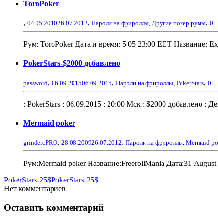
ToroPoker
,
,
,
04.05.2010
26.07.2012
Пароли на фрироллы
,
Другие покер румы
0
Рум: ToroPoker Дата и время: 5.05 23:00 EET Название: Excl
PokerStars-$2000 добавлено
,
,
,
password
06.09.2015
06.09.2015
Пароли на фрироллы
,
PokerStars
0
: PokerStars : 06.09.2015 : 20:00 Мск : $2000 добавлено : 
Mermaid poker
,
,
grindercPRO
28.08.2009
26.07.2012
Пароли на фрироллы
,
Mermaid po
Рум:Mermaid poker Название:FreerollMania Дата:31 Aug
PokerStars-25$
PokerStars-25$
Нет комментариев
Оставить комментарий