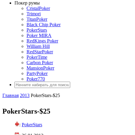
Покер румы
CristalPoker
Trimori
TitanPoker
Black Chip Poker
PokerStars
Poker MIRA
RedKings Poker
William Hill
RedStarPoker
PokerTime
Carbon Poker
MansionPoker
PartyPoker
Poker770
Главная
2013
PokerStars-$25
PokerStars-$25
:
PokerStars