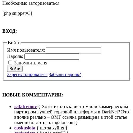
Необходимо авторизоваться
[php snippet=3]
ВХОД:
Войти
Имя пользователя:
Пароль:
Запомнить меня
Войти
Зарегистрироваться
Забыли пароль?
НОВЫЕ КОММЕНТАРИИ:
rafafremov
{ Хотите стать клиентом или коммерческим
партнером лучшей торговой платформы в DarkNet? Это
вполне реально – ОМГ ссылка размещена в этой статье
именно для этого. mg2tor.com }
epskuslota
{ шо за хуйня }