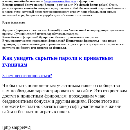
в покер онлайн бесплатно
–
бездепозитные бонусы
и
фрироллы
.
Бездепозитный бонус покер
(
бездеп
- разг. от анг.
No deposit bonus poker
) Очень
распространен в
онлайн покере
и представляет собой
бесплатный стартовый капитал
в покер руме, который позволяет начинающему игроку попробовать свои силы в
настоящей игре, без риска и ущерба для собственного кошелька.
Faq по фрироллам:
Фриролл (
фрирол
- разг. от анг.
freeroll
) – это
бесплатный покер турнир
с денежным
призом. Лучший способ начать зарабатывать покером.
Какие бывают фрироллы?
Фрироллы
бывают приватные и открытые.
В чем преимущество приватных фрироллов?
Приватные фрироллы
– это
покер
турниры
, организованные для ограниченного круга игроков доступ на которые можно
получить по билету или
паролю на фриролл
.
Как увидеть скрытые пароли к приватным
турнирам
Зачем регистрироваться?
Чтобы стать полноценным участником нашего сообщества
вам необходимо зарегистрироваться на сайте. Это откроет вам
доступ к приватным фрироллам, проходящим у нас
бездепозитным бонусам и другим акциям. После этого вы
сможете бесплатно скачать покер софт участвовать в жизни
сайта и бесплатно играть в покер.
[php snippet=2]