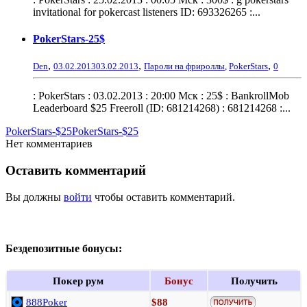
invitational for pokercast listeners ID: 693326265 :...
PokerStars-25$
,
,
,
Den
03.02.2013
03.02.2013
Пароли на фрироллы
,
PokerStars
0
: PokerStars : 03.02.2013 : 20:00 Мск : 25$ : BankrollMob
Leaderboard $25 Freeroll (ID: 681214268) : 681214268 :...
PokerStars-$25
PokerStars-$25
Нет комментариев
Оставить комментарий
Вы должны
войти
чтобы оставить комментарий.
Бездепозитные бонусы:
Покер рум
Бонус
Получить
888Poker
$88