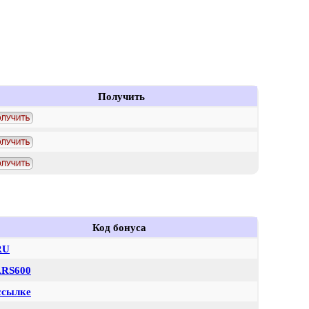
Получить
Код бонуса
RU
ARS600
ссылке