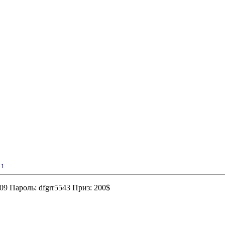
,
1
509 Пароль: dfgrr5543 Приз: 200$