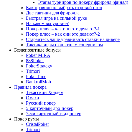
Этапы турниров по покеру фриролл (финал)
Как правильно выбрать игровой стол
Две тактики для фриролла
Быстрая игра на сильной руке
На каком вы уровне?
Покер плюс – как они это делают?-1
Покер плюс – как они это делают?-2
Старайтесь чаще уравнивать ставки на ривере
Тактика игры с опытным соперником
Бездепозитные бонусы
Poker MIRA
888Poker
PokerStrategy
Trimori
PokerTime
BankrollMob
Правила покера
Техасский Холдем
Омаха
Русский покер
5-карточный дро-покер
7-ми карточный стад покер
Покер румы
CristalPoker
Trimori