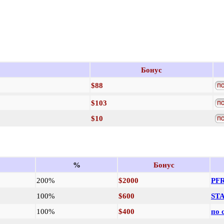
Бонус
$88
$103
$10
%
Бонус
200%
$2000
PF
100%
$600
ST
100%
$400
по 