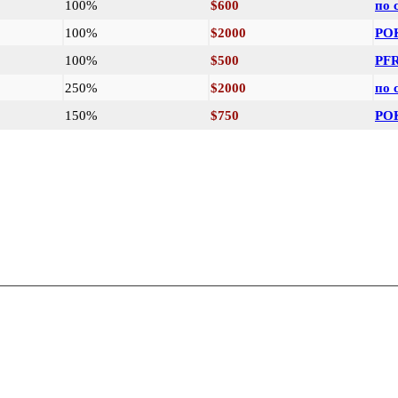
100%
$600
по 
100%
$2000
PO
100%
$500
PF
250%
$2000
по 
150%
$750
PO