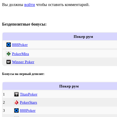
Вы должны
войти
чтобы оставить комментарий.
Бездепозитные бонусы:
Покер рум
888Poker
PokerMira
Winner Poker
Бонусы на первый депозит:
Покер рум
1
TitanPoker
2
PokerStars
3
888Poker