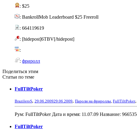
: $25
: BankrollMob Leaderboard $25 Freeroll
: 664119619
: [hidepost]6TBV[/hidepost]
:
:
фриролл
Поделиться этим
Cтатьи по теме
FullTiltPoker
,
,
BrazileroS
29.06.2009
29.06.2009
Пароли на фрироллы
,
FullTiltPoker
Рум: FullTiltPoker Дата и время: 11.07.09 Название: 96653
FullTiltPoker