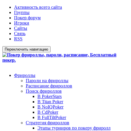
Активность всего сайта
Группы
Покер форум
Игроки
Сайты
Связь
RSS
Переключить навигацию
Фрироллы
Пароли на фрироллы
Расписание фрироллов
Поиск фрироллов
В PokerStars
В Titan Poker
В NoIQPoker
В CdPoker
В FullTiltPoker
Стратегия фрироллов
Этапы турниров по покеру фриролл