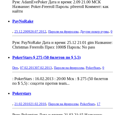
Рум: AdamEvePoker Дата и время: 2.09 21.00 МСК
Название: Poker-Freeroll Пароль: pfreeroll Коммент: как
найти
PayNoRake
,
,
,
25.12.2009
26.07.2012
Пароли на фрироллы
,
Другие покер румы
0
Рум: PayNoRake Дата и время: 25.12 21:01 gtm Название:
Christmas Freerolls Приз: 1000$ Пароль: No pass
PokerStars-$ 275 (50 билетов по $ 5,5)
,
,
,
Den
07.02.2013
07.02.2013
Пароли на фрироллы
,
PokerStars
0
: PokerStars : 16.02.2013 : 20:00 Мск : $ 275 (50 билетов
по $ 5,5) : соцсети против team...
Pokerstars
,
,
,
21.02.2010
21.02.2010
Пароли на фрироллы
,
PokerStars
17
Рум: Pokerstars Дата и время: 21.02 21:15 Название: