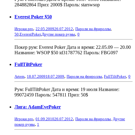
284882864 Приз: 2000$ Пароль: starswsop
Everest Poker $50
,
,
Игроки.pro
22.05.2009
26.07.2012
Пароли на фрироллы
,
,
50
,
EverestPoker
,
Другие покер румы
0
Покер рум: Everest Poker Дата и время: 22.05.09 — 20.00
Название: WSOP $50 id31787762 Пароль: FBG097
FullTiltPoker
,
,
,
Artem
18.07.2009
18.07.2009
Пароли на фрироллы
,
FullTiltPoker
0
Рум: FullTiltPoker Дата и время: 19 июля Название:
99072459 Пароль: 547811 Приз: 50$
Лига: AdamEvePoker
,
,
Игроки.pro
01.09.2010
26.07.2012
Пароли на фрироллы
,
Другие
,
покер румы
1