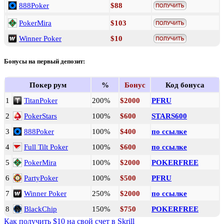
888Poker
$88
PokerMira
$103
Winner Poker
$10
Бонусы на первый депозит:
Покер рум
%
Бонус
Код бонуса
1
TitanPoker
200%
$2000
PFRU
2
PokerStars
100%
$600
STARS600
3
888Poker
100%
$400
по ссылке
4
Full Tilt Poker
100%
$600
по ссылке
5
PokerMira
100%
$2000
POKERFREE
6
PartyPoker
100%
$500
PFRU
7
Winner Poker
250%
$2000
по ссылке
8
BlackChip
150%
$750
POKERFREE
Как получить $10 на свой счет в Skrill