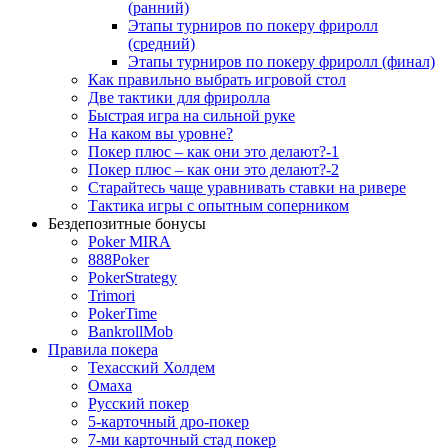
(ранний)
Этапы турниров по покеру фриролл
(средний)
Этапы турниров по покеру фриролл (финал)
Как правильно выбрать игровой стол
Две тактики для фриролла
Быстрая игра на сильной руке
На каком вы уровне?
Покер плюс – как они это делают?-1
Покер плюс – как они это делают?-2
Старайтесь чаще уравнивать ставки на ривере
Тактика игры с опытным соперником
Бездепозитные бонусы
Poker MIRA
888Poker
PokerStrategy
Trimori
PokerTime
BankrollMob
Правила покера
Техасский Холдем
Омаха
Русский покер
5-карточный дро-покер
7-ми карточный стад покер