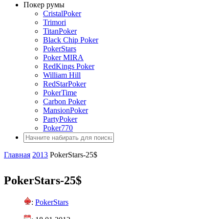
Покер румы
CristalPoker
Trimori
TitanPoker
Black Chip Poker
PokerStars
Poker MIRA
RedKings Poker
William Hill
RedStarPoker
PokerTime
Carbon Poker
MansionPoker
PartyPoker
Poker770
Главная
2013
PokerStars-25$
PokerStars-25$
:
PokerStars