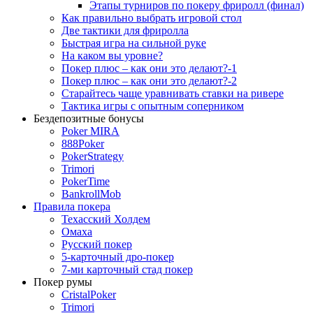
Этапы турниров по покеру фриролл (финал)
Как правильно выбрать игровой стол
Две тактики для фриролла
Быстрая игра на сильной руке
На каком вы уровне?
Покер плюс – как они это делают?-1
Покер плюс – как они это делают?-2
Старайтесь чаще уравнивать ставки на ривере
Тактика игры с опытным соперником
Бездепозитные бонусы
Poker MIRA
888Poker
PokerStrategy
Trimori
PokerTime
BankrollMob
Правила покера
Техасский Холдем
Омаха
Русский покер
5-карточный дро-покер
7-ми карточный стад покер
Покер румы
CristalPoker
Trimori