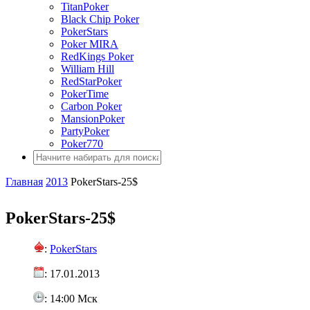
TitanPoker
Black Chip Poker
PokerStars
Poker MIRA
RedKings Poker
William Hill
RedStarPoker
PokerTime
Carbon Poker
MansionPoker
PartyPoker
Poker770
Главная
2013
PokerStars-25$
PokerStars-25$
:
PokerStars
: 17.01.2013
: 14:00 Мск