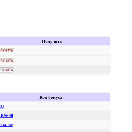
Получить
Код бонуса
RU
ARS600
ссылке