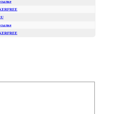
ссылке
KERFREE
RU
ссылке
KERFREE