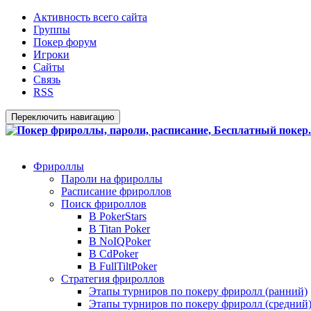
Активность всего сайта
Группы
Покер форум
Игроки
Сайты
Связь
RSS
Переключить навигацию
Фрироллы
Пароли на фрироллы
Расписание фрироллов
Поиск фрироллов
В PokerStars
В Titan Poker
В NoIQPoker
В CdPoker
В FullTiltPoker
Стратегия фрироллов
Этапы турниров по покеру фриролл (ранний)
Этапы турниров по покеру фриролл (средний