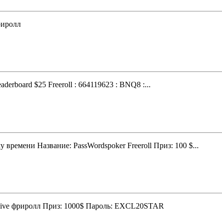
фриролл
aderboard $25 Freeroll : 664119623 : BNQ8 :...
у времени Название: PassWordspoker Freeroll Приз: 100 $...
clusive фриролл Приз: 1000$ Пароль: EXCL20STAR