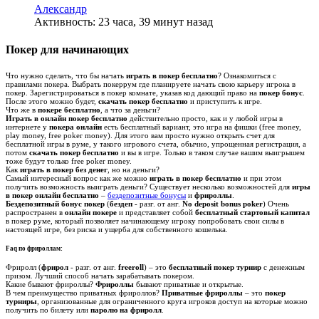
Александр
Активность: 23 часа, 39 минут назад
Покер для начинающих
Что нужно сделать, что бы начать
играть в покер бесплатно
? Ознакомиться с
правилами покера. Выбрать покеррум где планируете начать свою карьеру игрока в
покер. Зарегистрироваться в покер комнате, указав код дающий право на
покер бонус
.
После этого можно будет,
скачать покер бесплатно
и приступить к игре.
Что же в
покере бесплатно
, а что за деньги?
Играть в онлайн покер бесплатно
действительно просто, как и у любой игры в
интернете у
покера онлайн
есть бесплатный вариант, это игра на фишки (free money,
play money, free poker money). Для этого вам просто нужно открыть счет для
бесплатной игры в руме, у такого игрового счета, обычно, упрощенная регистрация, а
потом
скачать покер бесплатно
и вы в игре. Только в таком случае вашим выигрышем
тоже будут только free poker money.
Как
играть в покер без денег
, но на деньги?
Самый интересный вопрос как же можно
играть в покер бесплатно
и при этом
получить возможность выиграть деньги? Существует несколько возможностей для
игры
в покер онлайн бесплатно
–
бездепозитные бонусы
и
фрироллы
.
Бездепозитный бонус покер
(
бездеп
- разг. от анг.
No deposit bonus poker
) Очень
распространен в
онлайн покере
и представляет собой
бесплатный стартовый капитал
в покер руме, который позволяет начинающему игроку попробовать свои силы в
настоящей игре, без риска и ущерба для собственного кошелька.
Faq по фрироллам:
Фриролл (
фрирол
- разг. от анг.
freeroll
) – это
бесплатный покер турнир
с денежным
призом. Лучший способ начать зарабатывать покером.
Какие бывают фрироллы?
Фрироллы
бывают приватные и открытые.
В чем преимущество приватных фрироллов?
Приватные фрироллы
– это
покер
турниры
, организованные для ограниченного круга игроков доступ на которые можно
получить по билету или
паролю на фриролл
.