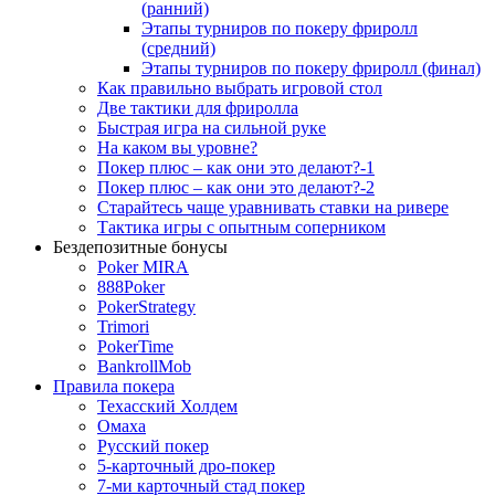
(ранний)
Этапы турниров по покеру фриролл
(средний)
Этапы турниров по покеру фриролл (финал)
Как правильно выбрать игровой стол
Две тактики для фриролла
Быстрая игра на сильной руке
На каком вы уровне?
Покер плюс – как они это делают?-1
Покер плюс – как они это делают?-2
Старайтесь чаще уравнивать ставки на ривере
Тактика игры с опытным соперником
Бездепозитные бонусы
Poker MIRA
888Poker
PokerStrategy
Trimori
PokerTime
BankrollMob
Правила покера
Техасский Холдем
Омаха
Русский покер
5-карточный дро-покер
7-ми карточный стад покер