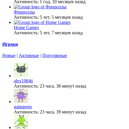
Активность: 1 год, 10 месяцев назад
Фрироллы
Активность: 5 лет, 5 месяцев назад
Home Games
Активность: 5 лет, 7 месяцев назад
Игроки
Новые
|
Активные
|
Популярные
alex1984ti
Активность: 23 часа, 38 минут назад
gatinpreto
Активность: 23 часа, 39 минут назад