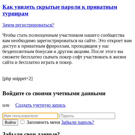
Как увидеть скрытые пароли к приватным
турнирам
Зачем регистрироваться?
Чтобы стать полноценным участником нашего сообщества
вам необходимо зарегистрироваться на сайте. Это откроет вам
доступ к приватным фрироллам, проходящим у нас
бездепозитным бонусам и другим акциям. После этого вы
сможете бесплатно скачать покер софт участвовать в жизни
сайта и бесплатно играть в покер.
[php snippet=2]
Войдите со своими учетными данными
или
Создать учетную запись
Запомнить меня
Забыли пароль?
Войти
Забыли свои данные?