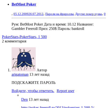
BetMost Poker
,
,
,
05.12.2009
26.07.2012
Пароли на фрироллы
,
Другие покер румы
0
Рум: BetMost Poker Дата и время: 10.12 Название:
Gambler Freeroll Приз: 250$ Пароль: bankroll
PokerStars-
PokerStars- 1 500
2 комментария
Автор
arigatoman
13 лет назад
ПОДСКАЖИТЕ ПАРОЛЬ
Войдите, чтобы ответить.
Report user
Den
13 лет назад
http://poker-freeroll.ru/2013/pokerstars-1-500-5/