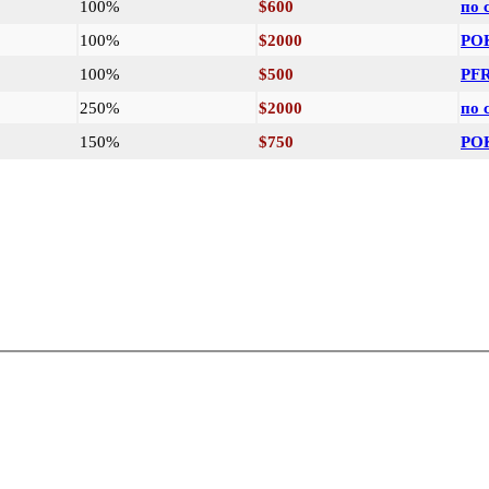
100%
$600
по 
100%
$2000
PO
100%
$500
PF
250%
$2000
по 
150%
$750
PO