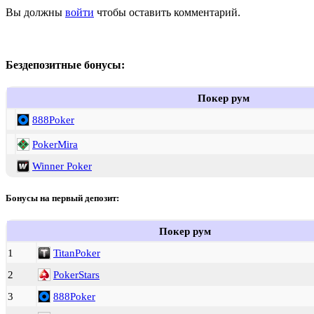
Вы должны
войти
чтобы оставить комментарий.
Бездепозитные бонусы:
Покер рум
888Poker
PokerMira
Winner Poker
Бонусы на первый депозит:
Покер рум
1
TitanPoker
2
PokerStars
3
888Poker