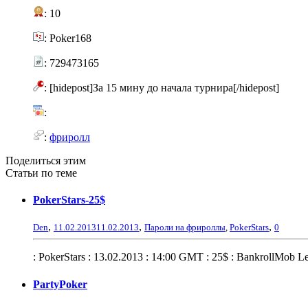
: 10
: Poker168
: 729473165
: [hidepost]За 15 мину до начала турнира[/hidepost]
:
:
фриролл
Поделиться этим
Cтатьи по теме
PokerStars-25$
,
,
,
Den
11.02.2013
11.02.2013
Пароли на фрироллы
,
PokerStars
0
: PokerStars : 13.02.2013 : 14:00 GMT : 25$ : BankrollMob Le
PartyPoker