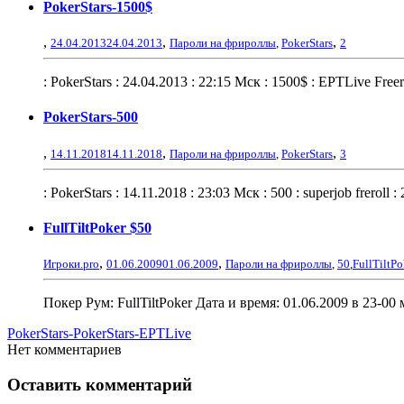
PokerStars-1500$
,
,
,
24.04.2013
24.04.2013
Пароли на фрироллы
,
PokerStars
2
: PokerStars : 24.04.2013 : 22:15 Мск : 1500$ : EPTLive Freer
PokerStars-500
,
,
,
14.11.2018
14.11.2018
Пароли на фрироллы
,
PokerStars
3
: PokerStars : 14.11.2018 : 23:03 Мск : 500 : superjob freroll :
FullTiltPoker $50
,
,
Игроки.pro
01.06.2009
01.06.2009
Пароли на фрироллы
,
50
,
FullTiltPo
Покер Рум: FullTiltPoker Дата и время: 01.06.2009 в 23-00
PokerStars-
PokerStars-EPTLive
Нет комментариев
Оставить комментарий