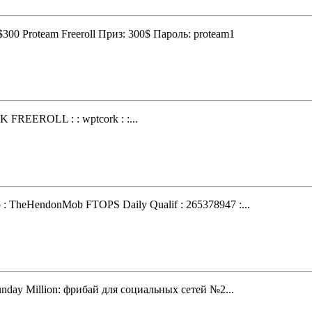
300 Proteam Freeroll Приз: 300$ Пароль: proteam1
K FREEROLL : : wptcork : :...
но : TheHendonMob FTOPS Daily Qualif : 265378947 :...
Sunday Million: фрибай для социальных сетей №2...