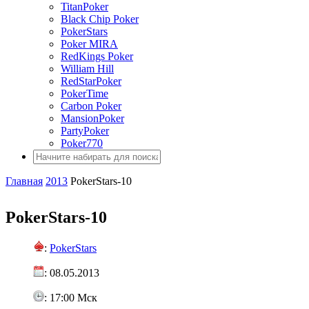
TitanPoker
Black Chip Poker
PokerStars
Poker MIRA
RedKings Poker
William Hill
RedStarPoker
PokerTime
Carbon Poker
MansionPoker
PartyPoker
Poker770
Главная
2013
PokerStars-10
PokerStars-10
:
PokerStars
: 08.05.2013
: 17:00 Мск