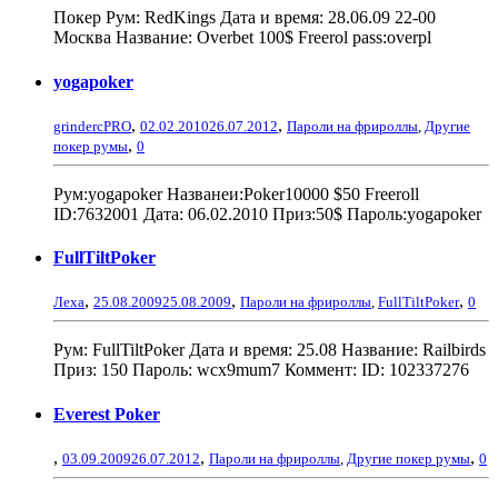
Покер Рум: RedKings Дата и время: 28.06.09 22-00
Москва Название: Overbet 100$ Freerol pass:overpl
yogapoker
,
,
grindercPRO
02.02.2010
26.07.2012
Пароли на фрироллы
,
Другие
,
покер румы
0
Рум:yogapoker Названеи:Poker10000 $50 Freeroll
ID:7632001 Дата: 06.02.2010 Приз:50$ Пароль:yogapoker
FullTiltPoker
,
,
,
Леха
25.08.2009
25.08.2009
Пароли на фрироллы
,
FullTiltPoker
0
Рум: FullTiltPoker Дата и время: 25.08 Название: Railbirds
Приз: 150 Пароль: wcx9mum7 Коммент: ID: 102337276
Everest Poker
,
,
,
03.09.2009
26.07.2012
Пароли на фрироллы
,
Другие покер румы
0