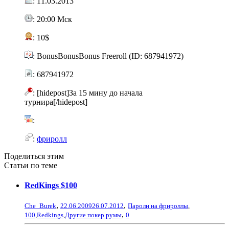
: 11.03.2013
: 20:00 Мск
: 10$
: BonusBonusBonus Freeroll (ID: 687941972)
: 687941972
: [hidepost]За 15 мину до начала
турнира[/hidepost]
:
:
фриролл
Поделиться этим
Cтатьи по теме
RedKings $100
,
,
Che_Burek
22.06.2009
26.07.2012
Пароли на фрироллы
,
,
100
,
Redkings
,
Другие покер румы
0