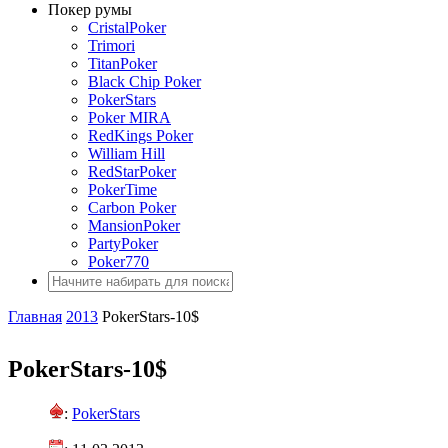
Покер румы
CristalPoker
Trimori
TitanPoker
Black Chip Poker
PokerStars
Poker MIRA
RedKings Poker
William Hill
RedStarPoker
PokerTime
Carbon Poker
MansionPoker
PartyPoker
Poker770
Главная
2013
PokerStars-10$
PokerStars-10$
:
PokerStars