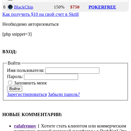
8
BlackChip
150%
$750
POKERFREE
Как получить $10 на свой счет в Skrill
Необходимо авторизоваться
[php snippet=3]
ВХОД:
Войти
Имя пользователя:
Пароль:
Запомнить меня
Войти
Зарегистрироваться
Забыли пароль?
НОВЫЕ КОММЕНТАРИИ:
rafafremov
{ Хотите стать клиентом или коммерческим