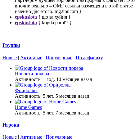
партнером лучшей торговой платформы в DarkNet? Это
вполне реально – ОМГ ссылка размещена в этой статье
именно для этого. mg2tor.com }
epskuslota
{ шо за хуйня }
epskuslota
{ kogda parol'? }
Группы
Новые
|
Активные
|
Популярные
|
По алфавиту
Новости покера
Активность: 1 год, 10 месяцев назад
Фрироллы
Активность: 5 лет, 5 месяцев назад
Home Games
Активность: 5 лет, 7 месяцев назад
Игроки
Новые
|
Активные
|
Популярные