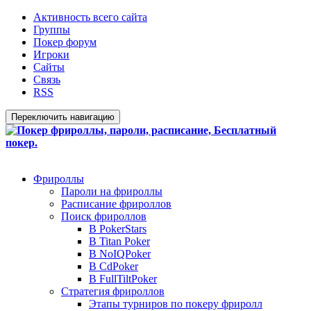
Активность всего сайта
Группы
Покер форум
Игроки
Сайты
Связь
RSS
Переключить навигацию
Фрироллы
Пароли на фрироллы
Расписание фрироллов
Поиск фрироллов
В PokerStars
В Titan Poker
В NoIQPoker
В CdPoker
В FullTiltPoker
Стратегия фрироллов
Этапы турниров по покеру фриролл