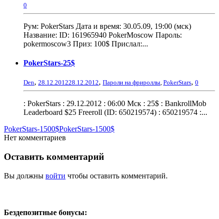
0
Рум: PokerStars Дата и время: 30.05.09, 19:00 (мск)
Название: ID: 161965940 PokerMoscow Пароль:
pokermoscow3 Приз: 100$ Прислал:...
PokerStars-25$
,
,
,
Den
28.12.2012
28.12.2012
Пароли на фрироллы
,
PokerStars
0
: PokerStars : 29.12.2012 : 06:00 Мск : 25$ : BankrollMob
Leaderboard $25 Freeroll (ID: 650219574) : 650219574 :...
PokerStars-1500$
PokerStars-1500$
Нет комментариев
Оставить комментарий
Вы должны
войти
чтобы оставить комментарий.
Бездепозитные бонусы: