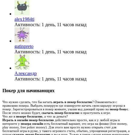
alex1984ti
Активность: 1 день, 11 часов назад
gatinpreto
Активность: 1 день, 11 часов назад
Александр
Активность: 1 день, 11 часов назад
Покер для начинающих
Что нужно сделать, что бы начать
играть в покер бесплатно
? Ознакомиться с
правилами покера. Выбрать покеррум где планируете начать свою карьеру игрока в
покер. Зарегистрироваться в покер комнате, указав код дающий право на
покер бонус
.
После этого можно будет,
скачать покер бесплатно
и приступить к игре.
Что же в
покере бесплатно
, а что за деньги?
Играть в онлайн покер бесплатно
действительно просто, как и у любой игры в
интернете у
покера онлайн
есть бесплатный вариант, это игра на фишки (free money,
play money, free poker money). Для этого вам просто нужно открыть счет для
бесплатной игры в руме, у такого игрового счета, обычно, упрощенная регистрация, а
потом
скачать покер бесплатно
и вы в игре. Только в таком случае вашим выигрышем