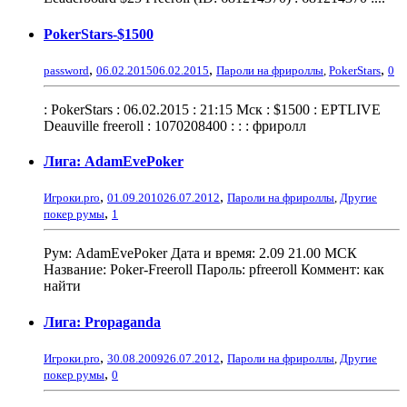
PokerStars-$1500
,
,
,
password
06.02.2015
06.02.2015
Пароли на фрироллы
,
PokerStars
0
: PokerStars : 06.02.2015 : 21:15 Мск : $1500 : EPTLIVE
Deauville freeroll : 1070208400 : : : фриролл
Лига: AdamEvePoker
,
,
Игроки.pro
01.09.2010
26.07.2012
Пароли на фрироллы
,
Другие
,
покер румы
1
Рум: AdamEvePoker Дата и время: 2.09 21.00 МСК
Название: Poker-Freeroll Пароль: pfreeroll Коммент: как
найти
Лига: Propaganda
,
,
Игроки.pro
30.08.2009
26.07.2012
Пароли на фрироллы
,
Другие
,
покер румы
0