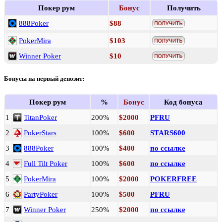
Покер рум
Бонус
Получить
888Poker
$88
PokerMira
$103
Winner Poker
$10
Бонусы на первый депозит:
Покер рум
%
Бонус
Код бонуса
1
TitanPoker
200%
$2000
PFRU
2
PokerStars
100%
$600
STARS600
3
888Poker
100%
$400
по ссылке
4
Full Tilt Poker
100%
$600
по ссылке
5
PokerMira
100%
$2000
POKERFREE
6
PartyPoker
100%
$500
PFRU
7
Winner Poker
250%
$2000
по ссылке