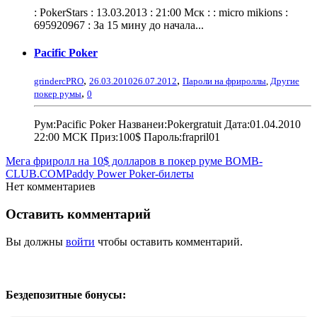
: PokerStars : 13.03.2013 : 21:00 Мск : : micro mikions :
695920967 : За 15 мину до начала...
Pacific Poker
,
,
grindercPRO
26.03.2010
26.07.2012
Пароли на фрироллы
,
Другие
,
покер румы
0
Рум:Pacific Poker Названеи:Pokergratuit Дата:01.04.2010
22:00 МСК Приз:100$ Пароль:frapril01
Мега фриролл на 10$ долларов в покер руме BOMB-
CLUB.COM
Paddy Power Poker-билеты
Нет комментариев
Оставить комментарий
Вы должны
войти
чтобы оставить комментарий.
Бездепозитные бонусы: