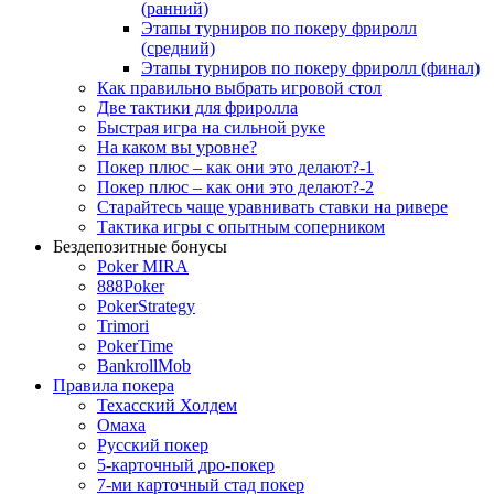
(ранний)
Этапы турниров по покеру фриролл
(средний)
Этапы турниров по покеру фриролл (финал)
Как правильно выбрать игровой стол
Две тактики для фриролла
Быстрая игра на сильной руке
На каком вы уровне?
Покер плюс – как они это делают?-1
Покер плюс – как они это делают?-2
Старайтесь чаще уравнивать ставки на ривере
Тактика игры с опытным соперником
Бездепозитные бонусы
Poker MIRA
888Poker
PokerStrategy
Trimori
PokerTime
BankrollMob
Правила покера
Техасский Холдем
Омаха
Русский покер
5-карточный дро-покер
7-ми карточный стад покер