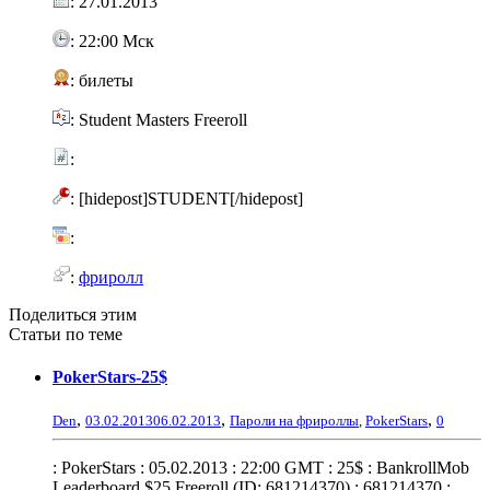
: 27.01.2013
: 22:00 Мск
: билеты
: Student Masters Freeroll
:
: [hidepost]STUDENT[/hidepost]
:
:
фриролл
Поделиться этим
Cтатьи по теме
PokerStars-25$
,
,
,
Den
03.02.2013
06.02.2013
Пароли на фрироллы
,
PokerStars
0
: PokerStars : 05.02.2013 : 22:00 GMT : 25$ : BankrollMob
Leaderboard $25 Freeroll (ID: 681214370) : 681214370 :...