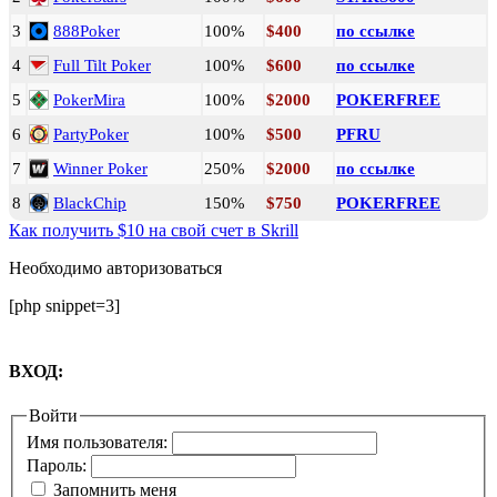
3
888Poker
100%
$400
по ссылке
4
Full Tilt Poker
100%
$600
по ссылке
5
PokerMira
100%
$2000
POKERFREE
6
PartyPoker
100%
$500
PFRU
7
Winner Poker
250%
$2000
по ссылке
8
BlackChip
150%
$750
POKERFREE
Как получить $10 на свой счет в Skrill
Необходимо авторизоваться
[php snippet=3]
ВХОД:
Войти
Имя пользователя:
Пароль:
Запомнить меня