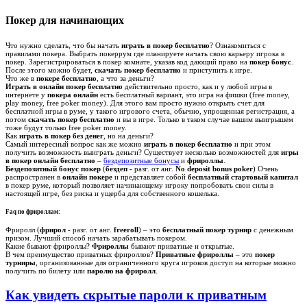
Покер для начинающих
Что нужно сделать, что бы начать
играть в покер бесплатно
? Ознакомиться с
правилами покера. Выбрать покеррум где планируете начать свою карьеру игрока в
покер. Зарегистрироваться в покер комнате, указав код дающий право на
покер бонус
.
После этого можно будет,
скачать покер бесплатно
и приступить к игре.
Что же в
покере бесплатно
, а что за деньги?
Играть в онлайн покер бесплатно
действительно просто, как и у любой игры в
интернете у
покера онлайн
есть бесплатный вариант, это игра на фишки (free money,
play money, free poker money). Для этого вам просто нужно открыть счет для
бесплатной игры в руме, у такого игрового счета, обычно, упрощенная регистрация, а
потом
скачать покер бесплатно
и вы в игре. Только в таком случае вашим выигрышем
тоже будут только free poker money.
Как
играть в покер без денег
, но на деньги?
Самый интересный вопрос как же можно
играть в покер бесплатно
и при этом
получить возможность выиграть деньги? Существует несколько возможностей для
игры
в покер онлайн бесплатно
–
бездепозитные бонусы
и
фрироллы
.
Бездепозитный бонус покер
(
бездеп
- разг. от анг.
No deposit bonus poker
) Очень
распространен в
онлайн покере
и представляет собой
бесплатный стартовый капитал
в покер руме, который позволяет начинающему игроку попробовать свои силы в
настоящей игре, без риска и ущерба для собственного кошелька.
Faq по фрироллам:
Фриролл (
фрирол
- разг. от анг.
freeroll
) – это
бесплатный покер турнир
с денежным
призом. Лучший способ начать зарабатывать покером.
Какие бывают фрироллы?
Фрироллы
бывают приватные и открытые.
В чем преимущество приватных фрироллов?
Приватные фрироллы
– это
покер
турниры
, организованные для ограниченного круга игроков доступ на которые можно
получить по билету или
паролю на фриролл
.
Как увидеть скрытые пароли к приватным