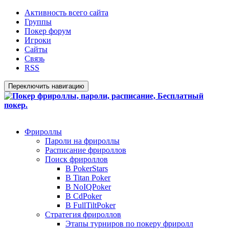
Активность всего сайта
Группы
Покер форум
Игроки
Сайты
Связь
RSS
Переключить навигацию
Фрироллы
Пароли на фрироллы
Расписание фрироллов
Поиск фрироллов
В PokerStars
В Titan Poker
В NoIQPoker
В CdPoker
В FullTiltPoker
Стратегия фрироллов
Этапы турниров по покеру фриролл