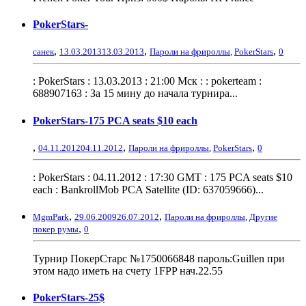
PokerStars-
,
,
,
санек
13.03.2013
13.03.2013
Пароли на фрироллы
,
PokerStars
0
: PokerStars : 13.03.2013 : 21:00 Мск : : pokerteam :
688907163 : За 15 мину до начала турнира...
PokerStars-175 PCA seats $10 each
,
,
,
04.11.2012
04.11.2012
Пароли на фрироллы
,
PokerStars
0
: PokerStars : 04.11.2012 : 17:30 GMT : 175 PCA seats $10
each : BankrollMob PCA Satellite (ID: 637059666)...
,
,
MgmPark
29.06.2009
26.07.2012
Пароли на фрироллы
,
Другие
,
покер румы
0
Турнир ПокерСтарс №1750066848 пароль:Guillen при
этом надо иметь на счету 1FPP нач.22.55
PokerStars-25$