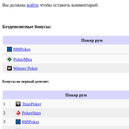
Вы должны
войти
чтобы оставить комментарий.
Бездепозитные бонусы:
Покер рум
888Poker
PokerMira
Winner Poker
Бонусы на первый депозит:
Покер рум
1
TitanPoker
2
PokerStars
3
888Poker