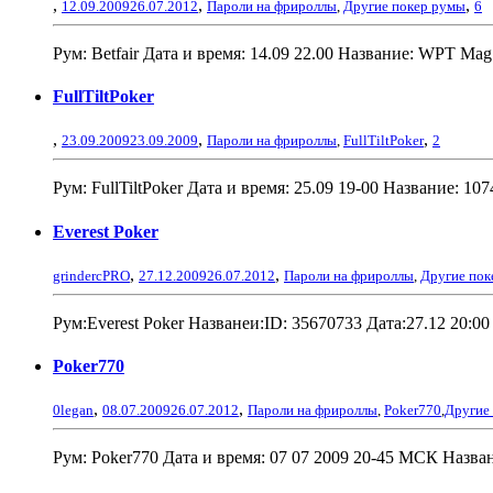
,
,
,
12.09.2009
26.07.2012
Пароли на фрироллы
,
Другие покер румы
6
Рум: Betfair Дата и время: 14.09 22.00 Название: WPT Mag 
FullTiltPoker
,
,
,
23.09.2009
23.09.2009
Пароли на фрироллы
,
FullTiltPoker
2
Рум: FullTiltPoker Дата и время: 25.09 19-00 Название: 1
Everest Poker
,
,
grindercPRO
27.12.2009
26.07.2012
Пароли на фрироллы
,
Другие пок
Рум:Everest Poker Названеи:ID: 35670733 Дата:27.12 20:
Poker770
,
,
0legan
08.07.2009
26.07.2012
Пароли на фрироллы
,
Poker770
,
Другие
Рум: Poker770 Дата и время: 07 07 2009 20-45 МСК Название