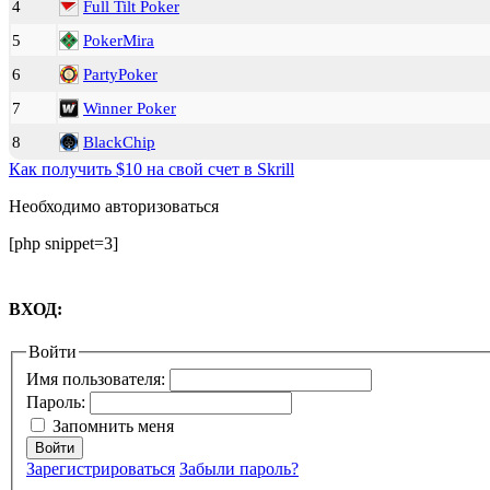
4
Full Tilt Poker
5
PokerMira
6
PartyPoker
7
Winner Poker
8
BlackChip
Как получить $10 на свой счет в Skrill
Необходимо авторизоваться
[php snippet=3]
ВХОД:
Войти
Имя пользователя:
Пароль:
Запомнить меня
Войти
Зарегистрироваться
Забыли пароль?