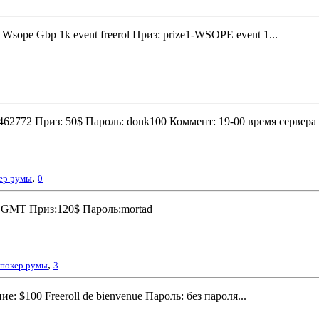
Wsope Gbp 1k event freerol Приз: prize1-WSOPE event 1...
07462772 Приз: 50$ Пароль: donk100 Коммент: 19-00 время сервера
,
ер румы
0
00 GMT Приз:120$ Пароль:mortad
,
 покер румы
3
: $100 Freeroll de bienvenue Пароль: без пароля...