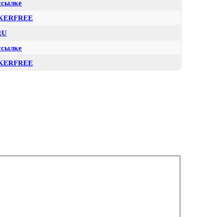
ссылке
KERFREE
RU
ссылке
KERFREE