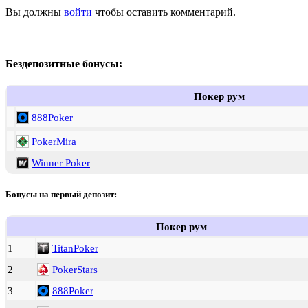
Вы должны
войти
чтобы оставить комментарий.
Бездепозитные бонусы:
Покер рум
888Poker
PokerMira
Winner Poker
Бонусы на первый депозит:
Покер рум
1
TitanPoker
2
PokerStars
3
888Poker