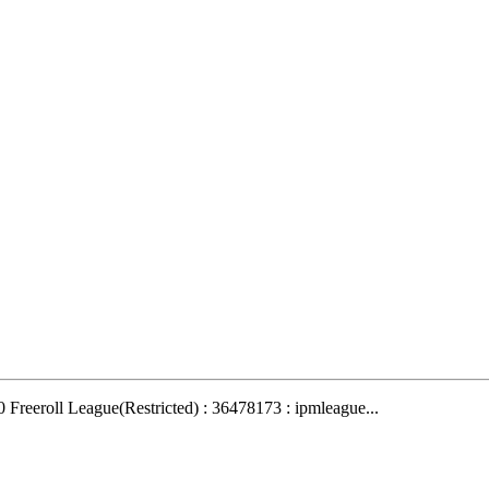
 Freeroll League(Restricted) : 36478173 : ipmleague...