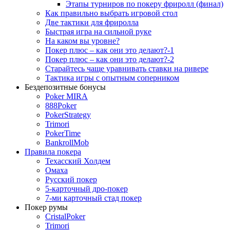
Этапы турниров по покеру фриролл (финал)
Как правильно выбрать игровой стол
Две тактики для фриролла
Быстрая игра на сильной руке
На каком вы уровне?
Покер плюс – как они это делают?-1
Покер плюс – как они это делают?-2
Старайтесь чаще уравнивать ставки на ривере
Тактика игры с опытным соперником
Бездепозитные бонусы
Poker MIRA
888Poker
PokerStrategy
Trimori
PokerTime
BankrollMob
Правила покера
Техасский Холдем
Омаха
Русский покер
5-карточный дро-покер
7-ми карточный стад покер
Покер румы
CristalPoker
Trimori