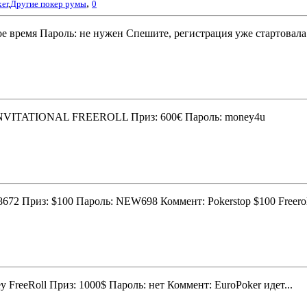
,
er
,
Другие покер румы
0
кое время Пароль: не нужен Спешите, регистрация уже стартовала
е: INVITATIONAL FREEROLL Приз: 600€ Пароль: money4u
28672 Приз: $100 Пароль: NEW698 Коммент: Pokerstop $100 Freerol
y FreeRoll Приз: 1000$ Пароль: нет Коммент: EuroPoker идет...