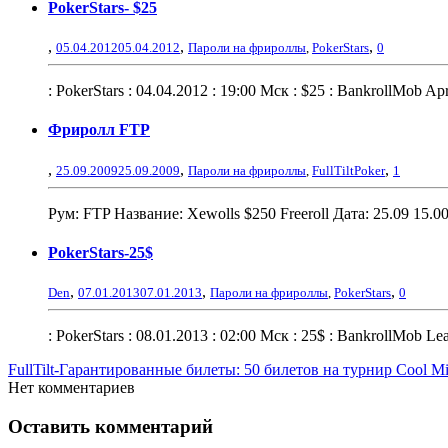
PokerStars- $25
,
,
,
05.04.2012
05.04.2012
Пароли на фрироллы
,
PokerStars
0
: PokerStars : 04.04.2012 : 19:00 Мск : $25 : BankrollMob Apr
Фриролл FTP
,
,
,
25.09.2009
25.09.2009
Пароли на фрироллы
,
FullTiltPoker
1
Рум: FTP Название: Xewolls $250 Freeroll Дата: 25.09 1
PokerStars-25$
,
,
,
Den
07.01.2013
07.01.2013
Пароли на фрироллы
,
PokerStars
0
: PokerStars : 08.01.2013 : 02:00 Мск : 25$ : BankrollMob Lea
FullTilt-Гарантированные билеты: 50 билетов на турнир Cool Mi
Нет комментариев
Оставить комментарий