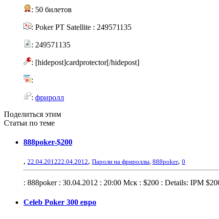
: 50 билетов
: Poker PT Satellite : 249571135
: 249571135
: [hidepost]cardprotector[/hidepost]
:
:
фриролл
Поделиться этим
Cтатьи по теме
888poker-$200
,
,
,
22.04.2012
22.04.2012
Пароли на фрироллы
,
888poker
0
: 888poker : 30.04.2012 : 20:00 Мск : $200 : Details: IPM $200
Celeb Poker 300 евро