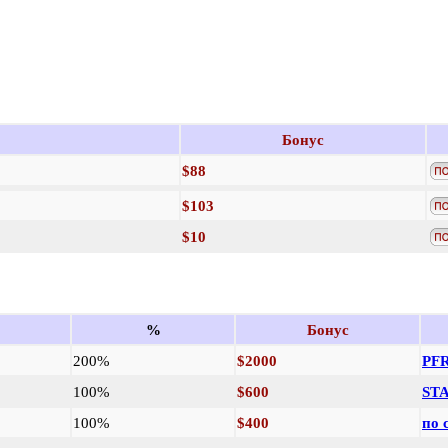
Бонус
$88
$103
$10
%
Бонус
200%
$2000
PF
100%
$600
ST
100%
$400
по 