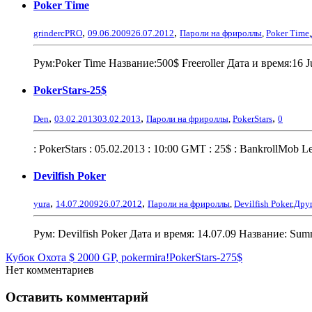
Poker Time
,
,
grindercPRO
09.06.2009
26.07.2012
Пароли на фрироллы
,
Poker Time
,
Рум:Poker Time Название:500$ Freeroller Дата и время:16 
PokerStars-25$
,
,
,
Den
03.02.2013
03.02.2013
Пароли на фрироллы
,
PokerStars
0
: PokerStars : 05.02.2013 : 10:00 GMT : 25$ : BankrollMob Le
Devilfish Poker
,
,
yura
14.07.2009
26.07.2012
Пароли на фрироллы
,
Devilfish Poker
,
Дру
Рум: Devilfish Poker Дата и время: 14.07.09 Название: Sum
Кубок Охота $ 2000 GP, pokermira!
PokerStars-275$
Нет комментариев
Оставить комментарий