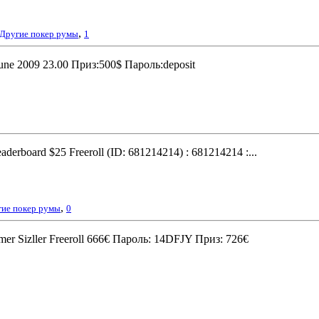
,
Другие покер румы
1
June 2009 23.00 Приз:500$ Пароль:deposit
aderboard $25 Freeroll (ID: 681214214) : 681214214 :...
,
гие покер румы
0
mer Sizller Freeroll 666€ Пароль: 14DFJY Приз: 726€