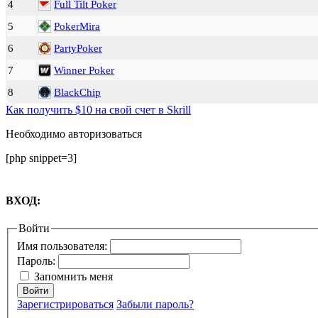
4
Full Tilt Poker
5
PokerMira
6
PartyPoker
7
Winner Poker
8
BlackChip
Как получить $10 на свой счет в Skrill
Необходимо авторизоваться
[php snippet=3]
ВХОД:
Войти
Имя пользователя:
Пароль:
Запомнить меня
Войти
Зарегистрироваться
Забыли пароль?