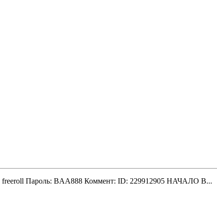
top freeroll Пароль: BAA888 Коммент: ID: 229912905 НАЧАЛО В...