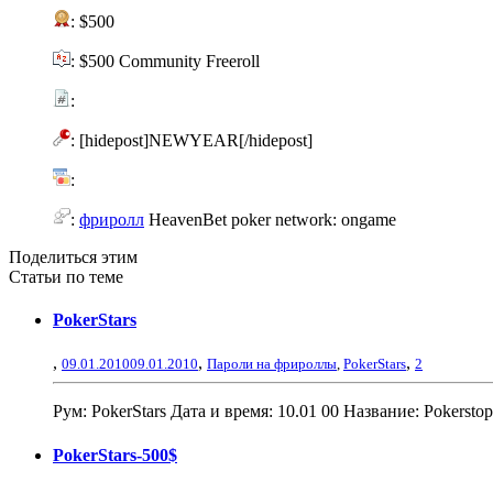
: $500
: $500 Community Freeroll
:
: [hidepost]NEWYEAR[/hidepost]
:
:
фриролл
HeavenBet poker network: ongame
Поделиться этим
Cтатьи по теме
PokerStars
,
,
,
09.01.2010
09.01.2010
Пароли на фрироллы
,
PokerStars
2
Рум: PokerStars Дата и время: 10.01 00 Название: Pokers
PokerStars-500$