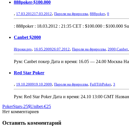
888poker-$100.000
,
,
,
17.03.2012
17.03.2012
Пароли на фрироллы
,
888poker
0
: 888poker : 18.03.2012 : 21:35 CET : $100.000 : $100.000 Sun
Canbet $2000
,
,
Игроки.pro
16.05.2009
26.07.2012
Пароли на фрироллы
,
2000
,
Canbet
,
Рум: Canbet покер Дата и время: 16.05 — 24.00 Москва На
Red Star Poker
,
,
,
19.10.2009
19.10.2009
Пароли на фрироллы
,
FullTiltPoker
3
Рум: Red Star Poker Дата и время: 24.10 13:00 GMT Название
PokerStars-25$
Unibet-€25
Нет комментариев
Оставить комментарий