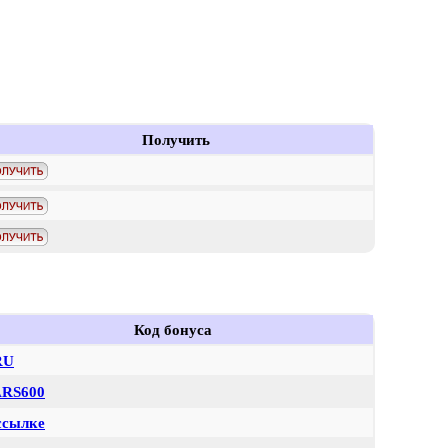
Получить
Код бонуса
RU
ARS600
ссылке