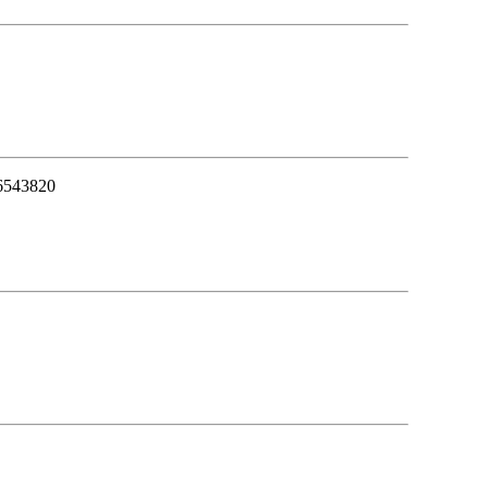
56543820