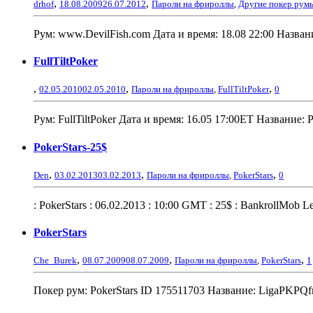
,
,
drhof
18.08.2009
26.07.2012
Пароли на фрироллы
,
Другие покер рум
Рум: www.DevilFish.com Дата и время: 18.08 22:00 Назв
FullTiltPoker
,
,
,
02.05.2010
02.05.2010
Пароли на фрироллы
,
FullTiltPoker
0
Рум: FullTiltPoker Дата и время: 16.05 17:00ET Название
PokerStars-25$
,
,
,
Den
03.02.2013
03.02.2013
Пароли на фрироллы
,
PokerStars
0
: PokerStars : 06.02.2013 : 10:00 GMT : 25$ : BankrollMob Le
PokerStars
,
,
,
Che_Burek
08.07.2009
08.07.2009
Пароли на фрироллы
,
PokerStars
1
Покер рум: PokerStars ID 175511703 Название: LigaPKPQfr