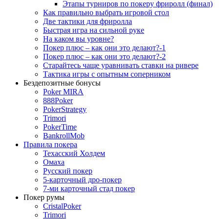
Этапы турниров по покеру фриролл (финал)
Как правильно выбрать игровой стол
Две тактики для фриролла
Быстрая игра на сильной руке
На каком вы уровне?
Покер плюс – как они это делают?-1
Покер плюс – как они это делают?-2
Старайтесь чаще уравнивать ставки на ривере
Тактика игры с опытным соперником
Бездепозитные бонусы
Poker MIRA
888Poker
PokerStrategy
Trimori
PokerTime
BankrollMob
Правила покера
Техасский Холдем
Омаха
Русский покер
5-карточный дро-покер
7-ми карточный стад покер
Покер румы
CristalPoker
Trimori