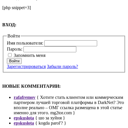
[php snippet=3]
ВХОД:
Войти
Имя пользователя:
Пароль:
Запомнить меня
Войти
Зарегистрироваться
Забыли пароль?
НОВЫЕ КОММЕНТАРИИ:
rafafremov
{ Хотите стать клиентом или коммерческим
партнером лучшей торговой платформы в DarkNet? Это
вполне реально – ОМГ ссылка размещена в этой статье
именно для этого. mg2tor.com }
epskuslota
{ шо за хуйня }
epskuslota
{ kogda parol'? }