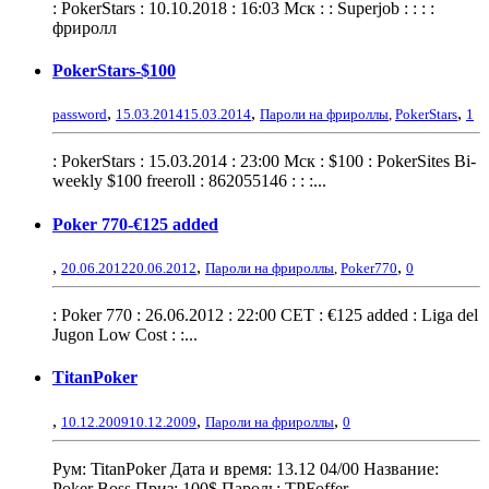
: PokerStars : 10.10.2018 : 16:03 Мск : : Superjob : : : :
фриролл
PokerStars-$100
,
,
,
password
15.03.2014
15.03.2014
Пароли на фрироллы
,
PokerStars
1
: PokerStars : 15.03.2014 : 23:00 Мск : $100 : PokerSites Bi-
weekly $100 freeroll : 862055146 : : :...
Poker 770-€125 added
,
,
,
20.06.2012
20.06.2012
Пароли на фрироллы
,
Poker770
0
: Poker 770 : 26.06.2012 : 22:00 CET : €125 added : Liga del
Jugon Low Cost : :...
TitanPoker
,
,
,
10.12.2009
10.12.2009
Пароли на фрироллы
0
Рум: TitanPoker Дата и время: 13.12 04/00 Название:
Poker Boss Приз: 100$ Пароль: TPFoffer