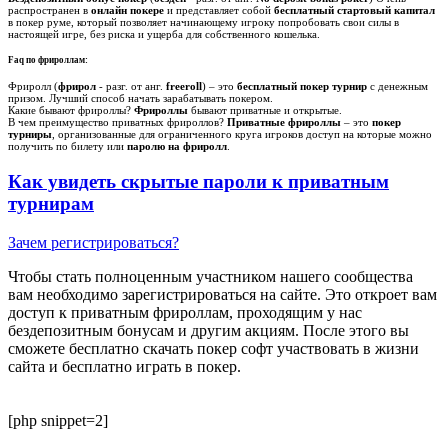
распространен в
онлайн покере
и представляет собой
бесплатный стартовый капитал
в покер руме, который позволяет начинающему игроку попробовать свои силы в
настоящей игре, без риска и ущерба для собственного кошелька.
Faq по фрироллам:
Фриролл (
фрирол
- разг. от анг.
freeroll
) – это
бесплатный покер турнир
с денежным
призом. Лучший способ начать зарабатывать покером.
Какие бывают фрироллы?
Фрироллы
бывают приватные и открытые.
В чем преимущество приватных фрироллов?
Приватные фрироллы
– это
покер
турниры
, организованные для ограниченного круга игроков доступ на которые можно
получить по билету или
паролю на фриролл
.
Как увидеть скрытые пароли к приватным
турнирам
Зачем регистрироваться?
Чтобы стать полноценным участником нашего сообщества
вам необходимо зарегистрироваться на сайте. Это откроет вам
доступ к приватным фрироллам, проходящим у нас
бездепозитным бонусам и другим акциям. После этого вы
сможете бесплатно скачать покер софт участвовать в жизни
сайта и бесплатно играть в покер.
[php snippet=2]