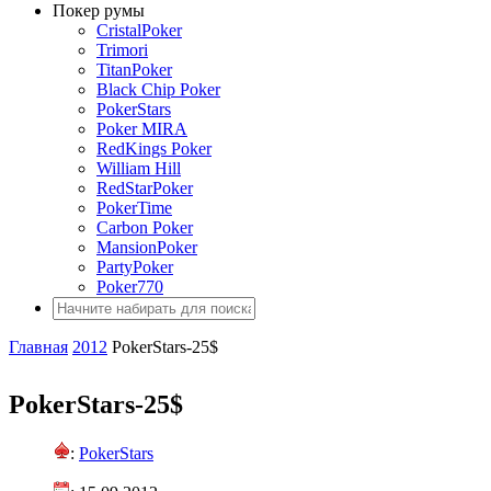
Покер румы
CristalPoker
Trimori
TitanPoker
Black Chip Poker
PokerStars
Poker MIRA
RedKings Poker
William Hill
RedStarPoker
PokerTime
Carbon Poker
MansionPoker
PartyPoker
Poker770
Главная
2012
PokerStars-25$
PokerStars-25$
:
PokerStars