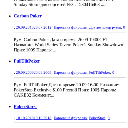
Sunday Storm для соцсетей №3 : 1530416463 :...
Carbon Poker
,
,
,
26.09.2010
26.07.2012
Пароли на фрироллы
,
Другие покер румы
0
Рум: Carbon Poker Дата и время: 26.09 19:00CET
Название: World Series Tavern Poker’s Sunday Showdown!
Приз: 100$ Пароль: ...
FullTiltPoker
,
,
,
20.09.2009
20.09.2009
Пароли на фрироллы
,
FullTiltPoker
0
Рум: FullTiltPoker Дата и время: 20.09 16-00 Название:
PokerStop Exclusive $100 Freeroll Приз: 100$ Пароль:
CAKE32 Коммент:...
PokerStars-
,
,
,
10.10.2018
10.10.2018
Пароли на фрироллы
,
PokerStars
0