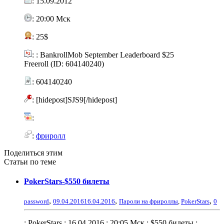
: 15.09.2012
: 20:00 Мск
: 25$
: : BankrollMob September Leaderboard $25
Freeroll (ID: 604140240)
: 604140240
: [hidepost]SJS9[/hidepost]
:
:
фриролл
Поделиться этим
Cтатьи по теме
PokerStars-$550 билеты
,
,
,
password
09.04.2016
16.04.2016
Пароли на фрироллы
,
PokerStars
0
: PokerStars : 16.04.2016 : 20:05 Мск : $550 билеты :