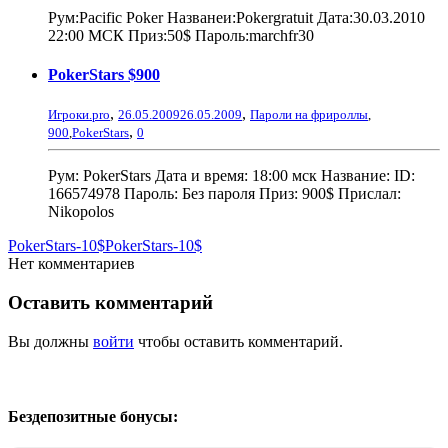
Рум:Pacific Poker Названеи:Pokergratuit Дата:30.03.2010
22:00 МСК Приз:50$ Пароль:marchfr30
PokerStars $900
,
,
Игроки.pro
26.05.2009
26.05.2009
Пароли на фрироллы
,
,
900
,
PokerStars
0
Рум: PokerStars Дата и время: 18:00 мск Название: ID:
166574978 Пароль: Без пароля Приз: 900$ Прислал:
Nikopolos
PokerStars-10$
PokerStars-10$
Нет комментариев
Оставить комментарий
Вы должны
войти
чтобы оставить комментарий.
Бездепозитные бонусы: