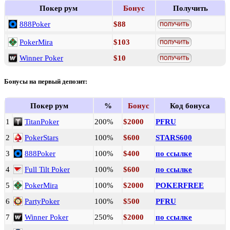
Покер рум
Бонус
Получить
888Poker
$88
PokerMira
$103
Winner Poker
$10
Бонусы на первый депозит:
Покер рум
%
Бонус
Код бонуса
1
TitanPoker
200%
$2000
PFRU
2
PokerStars
100%
$600
STARS600
3
888Poker
100%
$400
по ссылке
4
Full Tilt Poker
100%
$600
по ссылке
5
PokerMira
100%
$2000
POKERFREE
6
PartyPoker
100%
$500
PFRU
7
Winner Poker
250%
$2000
по ссылке