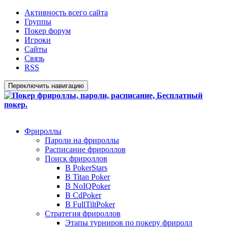
Активность всего сайта
Группы
Покер форум
Игроки
Сайты
Связь
RSS
Переключить навигацию
Фрироллы
Пароли на фрироллы
Расписание фрироллов
Поиск фрироллов
В PokerStars
В Titan Poker
В NoIQPoker
В CdPoker
В FullTiltPoker
Стратегия фрироллов
Этапы турниров по покеру фриролл