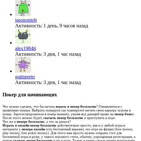
jasonontob
Активность: 1 день, 9 часов назад
alex1984ti
Активность: 3 дня, 1 час назад
gatinpreto
Активность: 3 дня, 1 час назад
Покер для начинающих
Что нужно сделать, что бы начать
играть в покер бесплатно
? Ознакомиться с
правилами покера. Выбрать покеррум где планируете начать свою карьеру игрока в
покер. Зарегистрироваться в покер комнате, указав код дающий право на
покер бонус
.
После этого можно будет,
скачать покер бесплатно
и приступить к игре.
Что же в
покере бесплатно
, а что за деньги?
Играть в онлайн покер бесплатно
действительно просто, как и у любой игры в
интернете у
покера онлайн
есть бесплатный вариант, это игра на фишки (free money,
play money, free poker money). Для этого вам просто нужно открыть счет для
бесплатной игры в руме, у такого игрового счета, обычно, упрощенная регистрация, а
потом
скачать покер бесплатно
и вы в игре. Только в таком случае вашим выигрышем