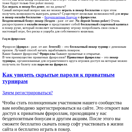
тоже будут только free poker money.
Как
играть в покер без денег
, но на деньги?
Самый интересный вопрос как же можно
играть в покер бесплатно
и при этом
получить возможность выиграть деньги? Существует несколько возможностей для
игры
в покер онлайн бесплатно
–
бездепозитные бонусы
и
фрироллы
.
Бездепозитный бонус покер
(
бездеп
- разг. от анг.
No deposit bonus poker
) Очень
распространен в
онлайн покере
и представляет собой
бесплатный стартовый капитал
в покер руме, который позволяет начинающему игроку попробовать свои силы в
настоящей игре, без риска и ущерба для собственного кошелька.
Faq по фрироллам:
Фриролл (
фрирол
- разг. от анг.
freeroll
) – это
бесплатный покер турнир
с денежным
призом. Лучший способ начать зарабатывать покером.
Какие бывают фрироллы?
Фрироллы
бывают приватные и открытые.
В чем преимущество приватных фрироллов?
Приватные фрироллы
– это
покер
турниры
, организованные для ограниченного круга игроков доступ на которые можно
получить по билету или
паролю на фриролл
.
Как увидеть скрытые пароли к приватным
турнирам
Зачем регистрироваться?
Чтобы стать полноценным участником нашего сообщества
вам необходимо зарегистрироваться на сайте. Это откроет вам
доступ к приватным фрироллам, проходящим у нас
бездепозитным бонусам и другим акциям. После этого вы
сможете бесплатно скачать покер софт участвовать в жизни
сайта и бесплатно играть в покер.