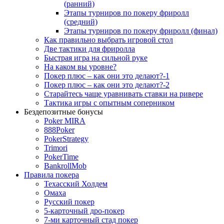
(ранний)
Этапы турниров по покеру фриролл
(средний)
Этапы турниров по покеру фриролл (финал)
Как правильно выбрать игровой стол
Две тактики для фриролла
Быстрая игра на сильной руке
На каком вы уровне?
Покер плюс – как они это делают?-1
Покер плюс – как они это делают?-2
Старайтесь чаще уравнивать ставки на ривере
Тактика игры с опытным соперником
Бездепозитные бонусы
Poker MIRA
888Poker
PokerStrategy
Trimori
PokerTime
BankrollMob
Правила покера
Техасский Холдем
Омаха
Русский покер
5-карточный дро-покер
7-ми карточный стад покер