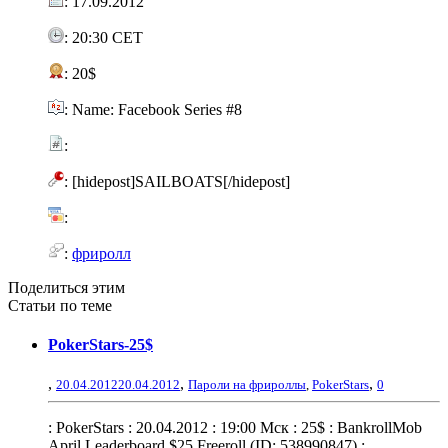
: 17.09.2012
: 20:30 CET
: 20$
: Name: Facebook Series #8
:
: [hidepost]SAILBOATS[/hidepost]
:
:
фриролл
Поделиться этим
Cтатьи по теме
PokerStars-25$
,
,
,
20.04.2012
20.04.2012
Пароли на фрироллы
,
PokerStars
0
: PokerStars : 20.04.2012 : 19:00 Мск : 25$ : BankrollMob
April Leaderboard $25 Freeroll (ID: 538990847) :