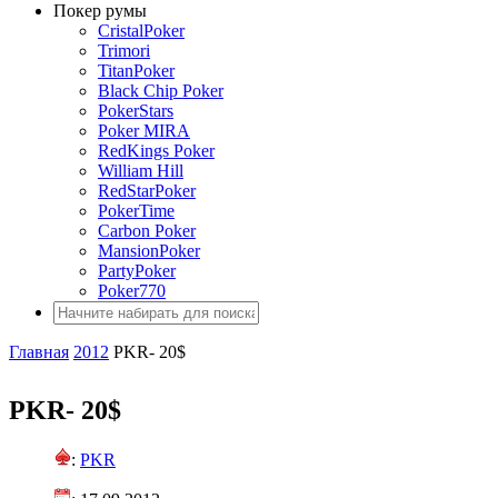
Покер румы
CristalPoker
Trimori
TitanPoker
Black Chip Poker
PokerStars
Poker MIRA
RedKings Poker
William Hill
RedStarPoker
PokerTime
Carbon Poker
MansionPoker
PartyPoker
Poker770
Главная
2012
PKR- 20$
PKR- 20$
:
PKR