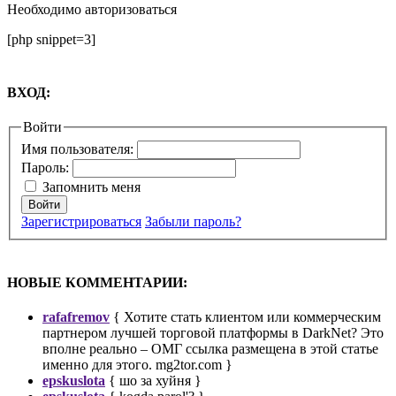
Необходимо авторизоваться
[php snippet=3]
ВХОД:
Войти
Имя пользователя:
Пароль:
Запомнить меня
Войти
Зарегистрироваться
Забыли пароль?
НОВЫЕ КОММЕНТАРИИ:
rafafremov
{ Хотите стать клиентом или коммерческим
партнером лучшей торговой платформы в DarkNet? Это
вполне реально – ОМГ ссылка размещена в этой статье
именно для этого. mg2tor.com }
epskuslota
{ шо за хуйня }