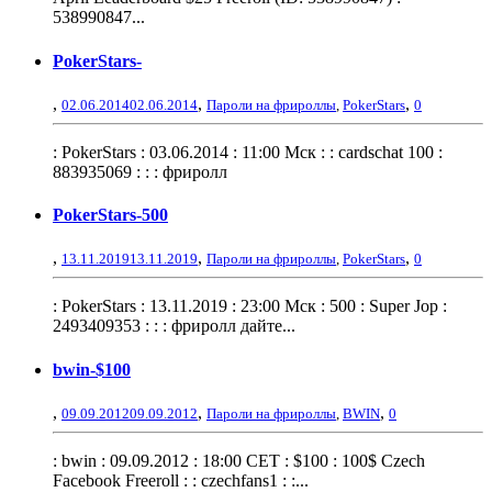
538990847...
PokerStars-
,
,
,
02.06.2014
02.06.2014
Пароли на фрироллы
,
PokerStars
0
: PokerStars : 03.06.2014 : 11:00 Мск : : cardschat 100 :
883935069 : : : фриролл
PokerStars-500
,
,
,
13.11.2019
13.11.2019
Пароли на фрироллы
,
PokerStars
0
: PokerStars : 13.11.2019 : 23:00 Мск : 500 : Super Jop :
2493409353 : : : фриролл дайте...
bwin-$100
,
,
,
09.09.2012
09.09.2012
Пароли на фрироллы
,
BWIN
0
: bwin : 09.09.2012 : 18:00 CET : $100 : 100$ Czech
Facebook Freeroll : : czechfans1 : :...