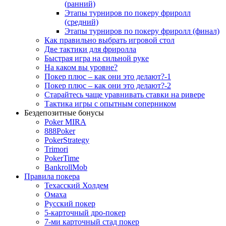
(ранний)
Этапы турниров по покеру фриролл
(средний)
Этапы турниров по покеру фриролл (финал)
Как правильно выбрать игровой стол
Две тактики для фриролла
Быстрая игра на сильной руке
На каком вы уровне?
Покер плюс – как они это делают?-1
Покер плюс – как они это делают?-2
Старайтесь чаще уравнивать ставки на ривере
Тактика игры с опытным соперником
Бездепозитные бонусы
Poker MIRA
888Poker
PokerStrategy
Trimori
PokerTime
BankrollMob
Правила покера
Техасский Холдем
Омаха
Русский покер
5-карточный дро-покер
7-ми карточный стад покер