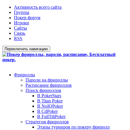
Активность всего сайта
Группы
Покер форум
Игроки
Сайты
Связь
RSS
Переключить навигацию
Фрироллы
Пароли на фрироллы
Расписание фрироллов
Поиск фрироллов
В PokerStars
В Titan Poker
В NoIQPoker
В CdPoker
В FullTiltPoker
Стратегия фрироллов
Этапы турниров по покеру фриролл