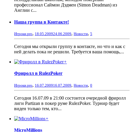
профессионал Саймон Дэдмен (Simon Deadman) из
Англии с...
Наша группа в Контакте!
,
,
,
Игроки.pro
18.05.2009
24.06.2009
Новости
5
Сегодня мы открыли группу в контакте, но что и как с
ней делать пока не решили. Требуется ваша помощь,...
+
Фриролл в RulezPoker
,
,
,
Игроки.pro
16.07.2009
16.07.2009
Новости
0
Сегодня 16.07.09 в 21:00 состоится очередной фриролл
лиги Partizan в покер руме RulezPoker. Турнир будет
виден только тем, кто...
+
MicroMillions