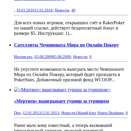
,
,
,
10.01.2010
11.01.2010
Новости
40
Для всех новых игроков, открывших счёт в RakerPoker
по нашей ссылке, действует бездепозитный бонус в
размере $5. Инструкции: 1)...
Сателлиты Чемпионата Мира по Онлайн Покеру
,
,
,
Игроки.pro
05.08.2009
05.08.2009
Новости
0
Не упустите возможность выиграть место Чемпионате
Мира по Онлайн Покеру, который будет проходить в
PokerStars. Добавочный призовой фонд WCOOP...
+
«Мертвец» выигрывает турнир за турниром
,
,
,
Den
12.01.2013
12.01.2013
Новости
,
Общий блог
,
Simon Deadman
0
Ранее мало кому известный, а теперь вызвавший
неподдельный ажиотаж, молодой покерный