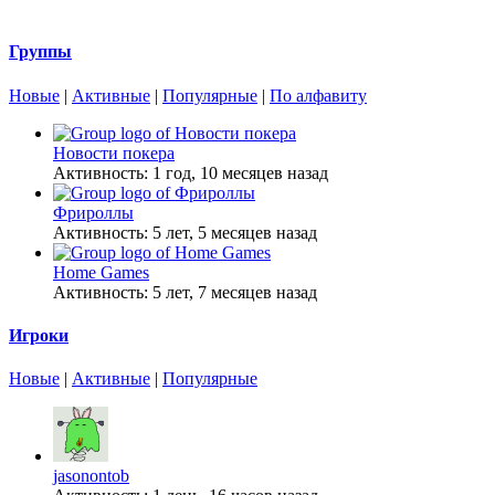
Группы
Новые
|
Активные
|
Популярные
|
По алфавиту
Новости покера
Активность: 1 год, 10 месяцев назад
Фрироллы
Активность: 5 лет, 5 месяцев назад
Home Games
Активность: 5 лет, 7 месяцев назад
Игроки
Новые
|
Активные
|
Популярные
jasonontob