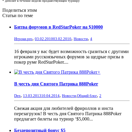
* депозит в течение недели предшествующей турниру
Поделиться этим
Cтатьи по теме
Битва форумов в RedStarPoker на $10000
,
,
,
Игроки.pro
03.02.2010
03.02.2010
Новости
4
16 февраля у вас будет возможность сразиться с другими
игроками русскоязычных форумов за щедрые призы в
покер руме RedStarPoker....
+
В честь дня Святого Патрика 888Poker
,
,
,
Den
13.03.2013
10.04.2014
Новости
,
Общий блог
2
Свежая акция для любителей фрироллов и инста
перезагрузок! В честь дня Святого Патрика 888Poker
предлагает билеты на турнир ‘$5,000...
Бездепозитный бонус $5