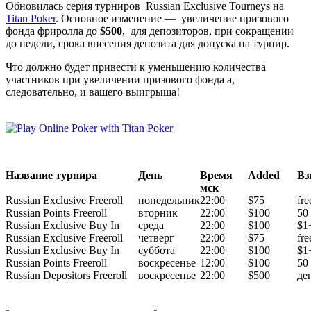
Обновилась серия турниров Russian Exclusive Tourneys на
Titan Poker
. Основное изменение — увеличение призового
фонда фриролла до
$500
, для депозиторов, при сокращении
до недели, срока внесения депозита для допуска на турнир.
Что должно будет привести к уменьшению количества
участников при увеличении призового фонда а,
следовательно, и вашего выигрыша!
Название турнира
День
Время
Added
Вз
мск
Russian Exclusive Freeroll
понедельник
22:00
$75
fre
Russian Points Freeroll
вторник
22:00
$100
50
Russian Exclusive Buy In
среда
22:00
$100
$1
Russian Exclusive Freeroll
четверг
22:00
$75
fre
Russian Exclusive Buy In
суббота
22:00
$100
$1
Russian Points Freeroll
воскресенье
12:00
$100
50
Russian Depositors Freeroll
воскресенье
22:00
$500
де