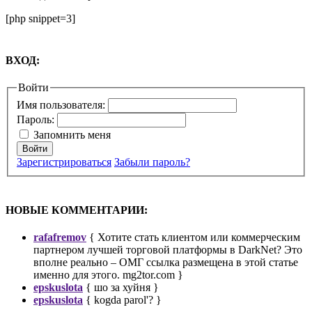
[php snippet=3]
ВХОД:
Войти
Имя пользователя:
Пароль:
Запомнить меня
Войти
Зарегистрироваться
Забыли пароль?
НОВЫЕ КОММЕНТАРИИ:
rafafremov
{ Хотите стать клиентом или коммерческим
партнером лучшей торговой платформы в DarkNet? Это
вполне реально – ОМГ ссылка размещена в этой статье
именно для этого. mg2tor.com }
epskuslota
{ шо за хуйня }
epskuslota
{ kogda parol'? }