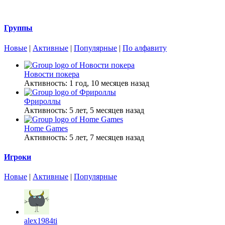
Группы
Новые
|
Активные
|
Популярные
|
По алфавиту
Новости покера
Активность: 1 год, 10 месяцев назад
Фрироллы
Активность: 5 лет, 5 месяцев назад
Home Games
Активность: 5 лет, 7 месяцев назад
Игроки
Новые
|
Активные
|
Популярные
alex1984ti