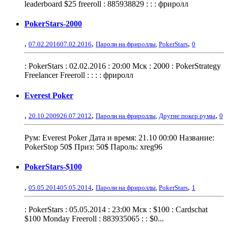
leaderboard $25 freeroll : 885938829 : : : фриролл
PokerStars-2000
,
,
,
07.02.2016
07.02.2016
Пароли на фрироллы
,
PokerStars
0
: PokerStars : 02.02.2016 : 20:00 Мск : 2000 : PokerStrategy
Freelancer Freeroll : : : : фриролл
Everest Poker
,
,
,
20.10.2009
26.07.2012
Пароли на фрироллы
,
Другие покер румы
0
Рум: Everest Poker Дата и время: 21.10 00:00 Название:
PokerStop 50$ Приз: 50$ Пароль: xreg96
PokerStars-$100
,
,
,
05.05.2014
05.05.2014
Пароли на фрироллы
,
PokerStars
1
: PokerStars : 05.05.2014 : 23:00 Мск : $100 : Cardschat
$100 Monday Freeroll : 883935065 : : $0...