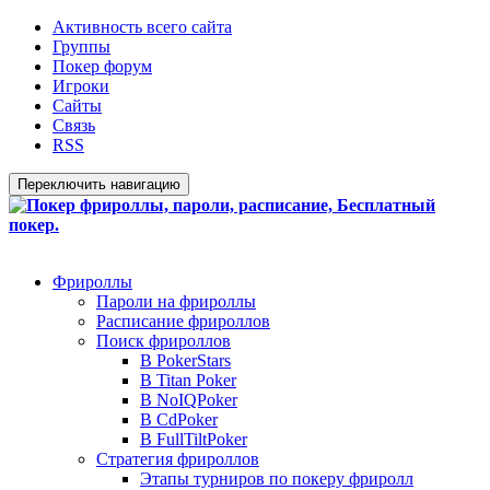
Активность всего сайта
Группы
Покер форум
Игроки
Сайты
Связь
RSS
Переключить навигацию
Фрироллы
Пароли на фрироллы
Расписание фрироллов
Поиск фрироллов
В PokerStars
В Titan Poker
В NoIQPoker
В CdPoker
В FullTiltPoker
Стратегия фрироллов
Этапы турниров по покеру фриролл