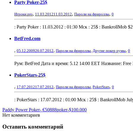
Party Poker-25$
,
,
,
Игроки.pro
11.03.2012
11.03.2012
Пароли на фрироллы
0
: Party Poker : 11.03.2012 : 01:30 Мск : 25$ : BankrollMob $2
BetFred.com
,
,
,
05.12.2009
26.07.2012
Пароли на фрироллы
,
Другие покер румы
0
Рум: BetFred Дата и время: 5.12 14:00 EET Название: Free 
PokerStars-25$
,
,
,
17.07.2012
17.07.2012
Пароли на фрироллы
,
PokerStars
0
: PokerStars : 17.07.2012 : 01:00 Мск : 25$ : BankrollMob Ju
Paddy Power Poker- €50
888poker-$100.000
Нет комментариев
Оставить комментарий