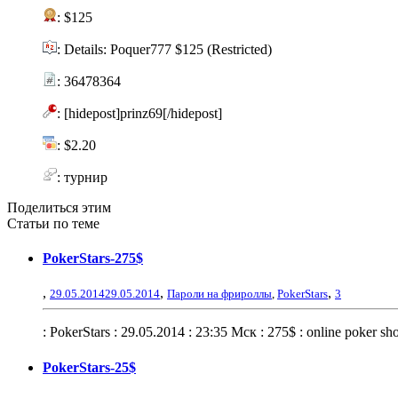
: $125
: Details: Poquer777 $125 (Restricted)
: 36478364
: [hidepost]prinz69[/hidepost]
: $2.20
: турнир
Поделиться этим
Cтатьи по теме
PokerStars-275$
,
,
,
29.05.2014
29.05.2014
Пароли на фрироллы
,
PokerStars
3
: PokerStars : 29.05.2014 : 23:35 Мск : 275$ : online poker show
PokerStars-25$