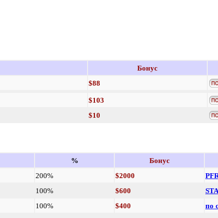
Бонус
$88
$103
$10
%
Бонус
200%
$2000
PF
100%
$600
ST
100%
$400
по 