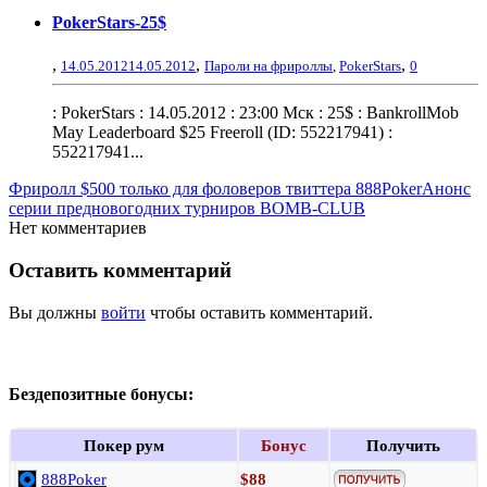
PokerStars-25$
,
,
,
14.05.2012
14.05.2012
Пароли на фрироллы
,
PokerStars
0
: PokerStars : 14.05.2012 : 23:00 Мск : 25$ : BankrollMob
May Leaderboard $25 Freeroll (ID: 552217941) :
552217941...
Фриролл $500 только для фоловеров твиттера 888Poker
Анонс
серии предновогодних турниров BOMB-CLUB
Нет комментариев
Оставить комментарий
Вы должны
войти
чтобы оставить комментарий.
Бездепозитные бонусы:
Покер рум
Бонус
Получить
888Poker
$88