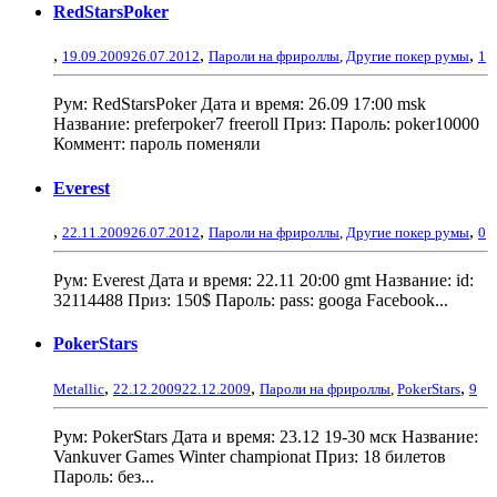
RedStarsPoker
,
,
,
19.09.2009
26.07.2012
Пароли на фрироллы
,
Другие покер румы
1
Рум: RedStarsPoker Дата и время: 26.09 17:00 msk
Название: preferpoker7 freeroll Приз: Пароль: poker10000
Коммент: пароль поменяли
Everest
,
,
,
22.11.2009
26.07.2012
Пароли на фрироллы
,
Другие покер румы
0
Рум: Everest Дата и время: 22.11 20:00 gmt Название: id:
32114488 Приз: 150$ Пароль: pass: googa Facebook...
PokerStars
,
,
,
Metallic
22.12.2009
22.12.2009
Пароли на фрироллы
,
PokerStars
9
Рум: PokerStars Дата и время: 23.12 19-30 мск Название:
Vankuver Games Winter championat Приз: 18 билетов
Пароль: без...