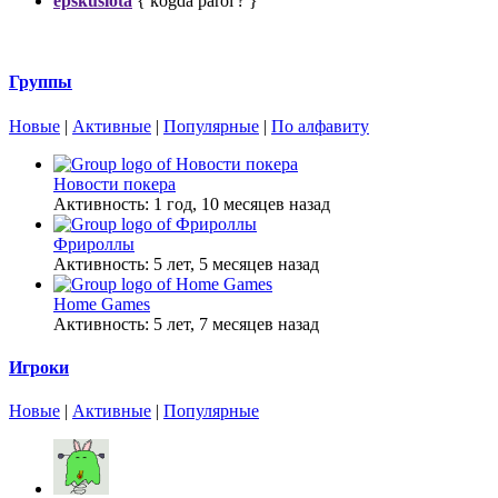
epskuslota
{ kogda parol'? }
Группы
Новые
|
Активные
|
Популярные
|
По алфавиту
Новости покера
Активность: 1 год, 10 месяцев назад
Фрироллы
Активность: 5 лет, 5 месяцев назад
Home Games
Активность: 5 лет, 7 месяцев назад
Игроки
Новые
|
Активные
|
Популярные