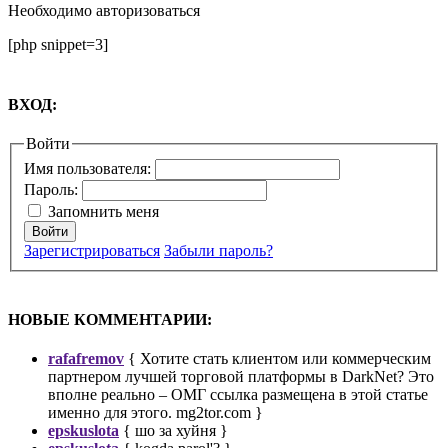
Необходимо авторизоваться
[php snippet=3]
ВХОД:
Войти
Имя пользователя:
Пароль:
Запомнить меня
Войти
Зарегистрироваться
Забыли пароль?
НОВЫЕ КОММЕНТАРИИ:
rafafremov
{ Хотите стать клиентом или коммерческим
партнером лучшей торговой платформы в DarkNet? Это
вполне реально – ОМГ ссылка размещена в этой статье
именно для этого. mg2tor.com }
epskuslota
{ шо за хуйня }