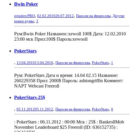
Bwin Poker
,
,
grindercPRO
02.02.2010
26.07.2012
Пароли на фрироллы
,
Другие
,
покер румы
2
Рум:Bwin Poker Названеи::xewoll 100$ Дата: 12.02.2010
23:00 мск Приз:100$ Пароль:xewooll
PokerStars
,
,
,
13.04.2010
13.04.2010
Пароли на фрироллы
,
PokerStars
1
Рум: PokerStars Дата и время: 14.04 02.15 Название:
260229358 Приз: 2000$ Пароль: ashtongriffin Коммент:
NAPT Webcast Freeroll
PokerStars-25$
,
,
,
05.11.2012
05.11.2012
Пароли на фрироллы
,
PokerStars
0
: PokerStars : 06.11.2012 : 00:00 Мск : 25$ : BankrollMob
November Leaderboard $25 Freeroll (ID: 636152735) :