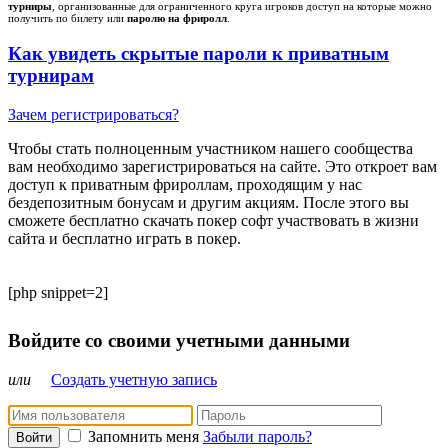
турниры
, организованные для ограниченного круга игроков доступ на которые можно
получить по билету или
паролю на фриролл
.
Как увидеть скрытые пароли к приватным
турнирам
Зачем регистрироваться?
Чтобы стать полноценным участником нашего сообщества
вам необходимо зарегистрироваться на сайте. Это откроет вам
доступ к приватным фрироллам, проходящим у нас
бездепозитным бонусам и другим акциям. После этого вы
сможете бесплатно скачать покер софт участвовать в жизни
сайта и бесплатно играть в покер.
[php snippet=2]
Войдите со своими учетными данными
или
Создать учетную запись
Запомнить меня
Забыли пароль?
Войти