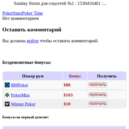
Sunday Storm для соцсетей №1 : 1530416461 :...
PokerStars
Poker Time
Нет комментариев
Оставить комментарий
Вы должны
войти
чтобы оставить комментарий.
Бездепозитные бонусы:
Покер рум
Бонус
Получить
888Poker
$88
PokerMira
$103
Winner Poker
$10
Бонусы на первый депозит: