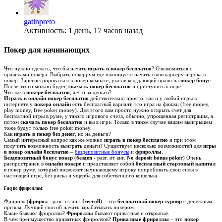
gatinpreto
Активность: 1 день, 17 часов назад
Покер для начинающих
Что нужно сделать, что бы начать
играть в покер бесплатно
? Ознакомиться с
правилами покера. Выбрать покеррум где планируете начать свою карьеру игрока в
покер. Зарегистрироваться в покер комнате, указав код дающий право на
покер бонус
.
После этого можно будет,
скачать покер бесплатно
и приступить к игре.
Что же в
покере бесплатно
, а что за деньги?
Играть в онлайн покер бесплатно
действительно просто, как и у любой игры в
интернете у
покера онлайн
есть бесплатный вариант, это игра на фишки (free money,
play money, free poker money). Для этого вам просто нужно открыть счет для
бесплатной игры в руме, у такого игрового счета, обычно, упрощенная регистрация, а
потом
скачать покер бесплатно
и вы в игре. Только в таком случае вашим выигрышем
тоже будут только free poker money.
Как
играть в покер без денег
, но на деньги?
Самый интересный вопрос как же можно
играть в покер бесплатно
и при этом
получить возможность выиграть деньги? Существует несколько возможностей для
игры
в покер онлайн бесплатно
–
бездепозитные бонусы
и
фрироллы
.
Бездепозитный бонус покер
(
бездеп
- разг. от анг.
No deposit bonus poker
) Очень
распространен в
онлайн покере
и представляет собой
бесплатный стартовый капитал
в покер руме, который позволяет начинающему игроку попробовать свои силы в
настоящей игре, без риска и ущерба для собственного кошелька.
Faq по фрироллам:
Фриролл (
фрирол
- разг. от анг.
freeroll
) – это
бесплатный покер турнир
с денежным
призом. Лучший способ начать зарабатывать покером.
Какие бывают фрироллы?
Фрироллы
бывают приватные и открытые.
В чем преимущество приватных фрироллов?
Приватные фрироллы
– это
покер