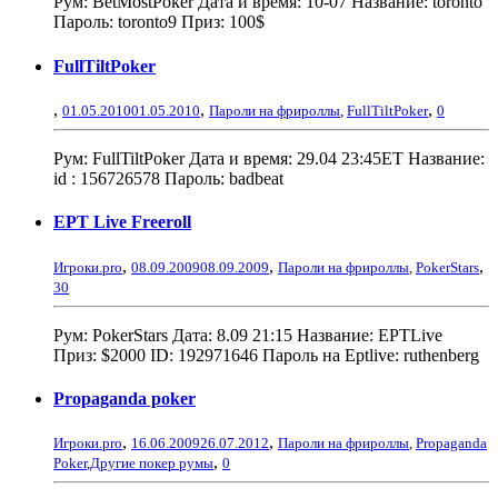
Рум: BetMostPoker Дата и время: 10-07 Название: toronto
Пароль: toronto9 Приз: 100$
FullTiltPoker
,
,
,
01.05.2010
01.05.2010
Пароли на фрироллы
,
FullTiltPoker
0
Рум: FullTiltPoker Дата и время: 29.04 23:45ET Название:
id : 156726578 Пароль: badbeat
EPT Live Freeroll
,
,
,
Игроки.pro
08.09.2009
08.09.2009
Пароли на фрироллы
,
PokerStars
30
Рум: PokerStars Дата: 8.09 21:15 Название: EPTLive
Приз: $2000 ID: 192971646 Пароль на Eptlive: ruthenberg
Propaganda poker
,
,
Игроки.pro
16.06.2009
26.07.2012
Пароли на фрироллы
,
Propaganda
,
Poker
,
Другие покер румы
0