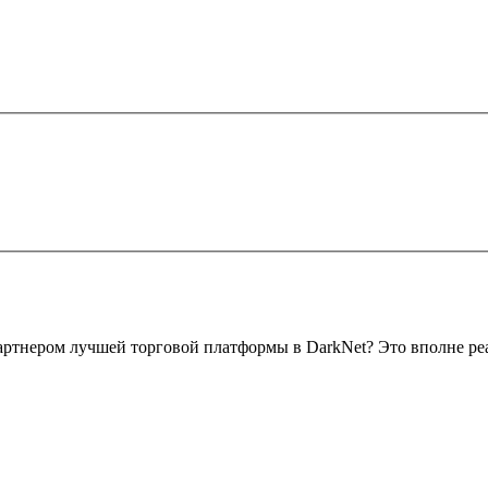
артнером лучшей торговой платформы в DarkNet? Это вполне ре