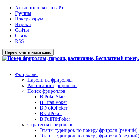
Активность всего сайта
Группы
Покер форум
Игроки
Сайты
Связь
RSS
Переключить навигацию
Фрироллы
Пароли на фрироллы
Расписание фрироллов
Поиск фрироллов
В PokerStars
В Titan Poker
В NoIQPoker
В CdPoker
В FullTiltPoker
Стратегия фрироллов
Этапы турниров по покеру фриролл (ранний)
Этапы турниров по покеру фриролл (средний