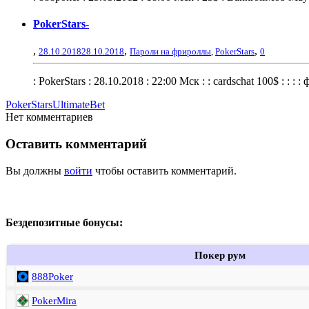
PokerStars-
,
,
,
28.10.2018
28.10.2018
Пароли на фрироллы
,
PokerStars
0
: PokerStars : 28.10.2018 : 22:00 Мск : : cardschat 100$ : : : 
PokerStars
UltimateBet
Нет комментариев
Оставить комментарий
Вы должны
войти
чтобы оставить комментарий.
Бездепозитные бонусы:
Покер рум
888Poker
PokerMira