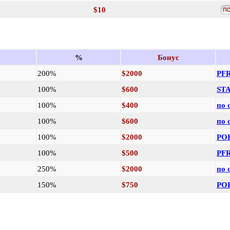
$10
%
Бонус
200%
$2000
PF
100%
$600
ST
100%
$400
по 
100%
$600
по 
100%
$2000
PO
100%
$500
PF
250%
$2000
по 
150%
$750
PO