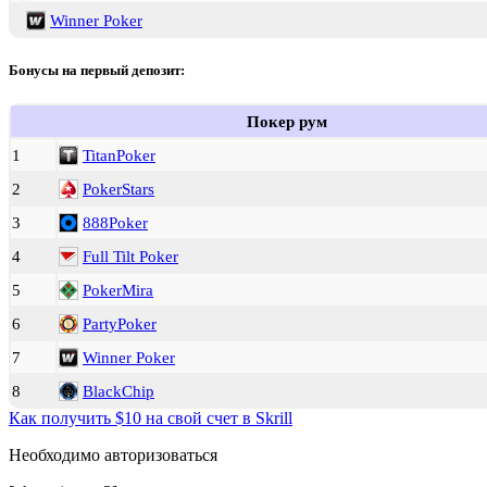
Winner Poker
Бонусы на первый депозит:
Покер рум
1
TitanPoker
2
PokerStars
3
888Poker
4
Full Tilt Poker
5
PokerMira
6
PartyPoker
7
Winner Poker
8
BlackChip
Как получить $10 на свой счет в Skrill
Необходимо авторизоваться