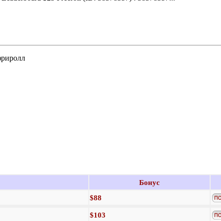
: фриролл
Бонус
$88
$103