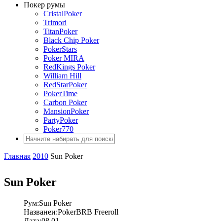
Покер румы
CristalPoker
Trimori
TitanPoker
Black Chip Poker
PokerStars
Poker MIRA
RedKings Poker
William Hill
RedStarPoker
PokerTime
Carbon Poker
MansionPoker
PartyPoker
Poker770
Главная
2010
Sun Poker
Sun Poker
Рум:Sun Poker
Названеи:PokerBRB Freeroll
Дата:08.01