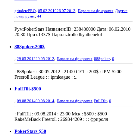
,
,
grindercPRO
05.02.2010
26.07.2012
Пароли на фрироллы
,
Другие
,
покер румы
44
Рум:PokerStars Названеи:ID: 238486000 Дата: 06.02.2010
20:30 Приз:1337$ Пароль:trolledbyathenelol
888poker-200$
,
,
,
29.05.2012
29.05.2012
Пароли на фрироллы
,
888poker
0
: 888poker : 30.05.2012 : 21:00 CET : 200$ : IPM $200
Freeroll League : : ipmleague : :...
FullTilt-$500
,
,
,
09.08.2014
09.08.2014
Пароли на фрироллы
,
FullTilt
0
: FullTilt : 09.08.2014 : 23:00 Мск : $500 : $500
RakeMeBack Freeroll : 269344209 : : : фриролл
PokerStars-$50