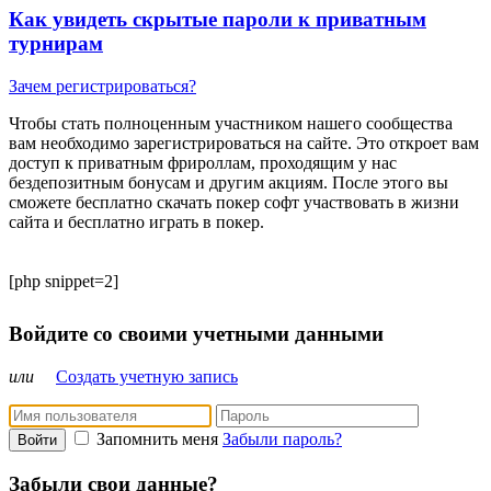
Как увидеть скрытые пароли к приватным
турнирам
Зачем регистрироваться?
Чтобы стать полноценным участником нашего сообщества
вам необходимо зарегистрироваться на сайте. Это откроет вам
доступ к приватным фрироллам, проходящим у нас
бездепозитным бонусам и другим акциям. После этого вы
сможете бесплатно скачать покер софт участвовать в жизни
сайта и бесплатно играть в покер.
[php snippet=2]
Войдите со своими учетными данными
или
Создать учетную запись
Запомнить меня
Забыли пароль?
Войти
Забыли свои данные?