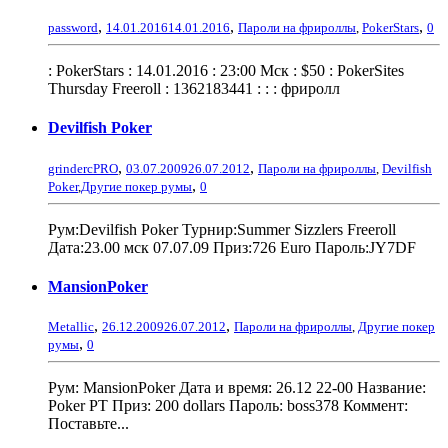
,
,
,
password
14.01.2016
14.01.2016
Пароли на фрироллы
,
PokerStars
0
: PokerStars : 14.01.2016 : 23:00 Мск : $50 : PokerSites
Thursday Freeroll : 1362183441 : : : фриролл
Devilfish Poker
,
,
grindercPRO
03.07.2009
26.07.2012
Пароли на фрироллы
,
Devilfish
,
Poker
,
Другие покер румы
0
Рум:Devilfish Poker Турнир:Summer Sizzlers Freeroll
Дата:23.00 мск 07.07.09 Приз:726 Euro Пароль:JY7DF
MansionPoker
,
,
Metallic
26.12.2009
26.07.2012
Пароли на фрироллы
,
Другие покер
,
румы
0
Рум: MansionPoker Дата и время: 26.12 22-00 Название:
Poker PT Приз: 200 dollars Пароль: boss378 Коммент:
Поставьте...