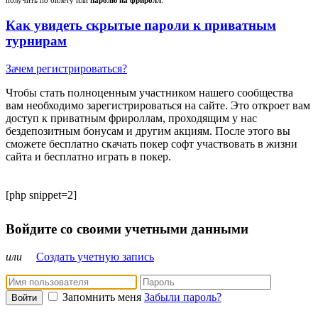
получить по билету или
паролю на фриролл
.
Как увидеть скрытые пароли к приватным
турнирам
Зачем регистрироваться?
Чтобы стать полноценным участником нашего сообщества
вам необходимо зарегистрироваться на сайте. Это откроет вам
доступ к приватным фрироллам, проходящим у нас
бездепозитным бонусам и другим акциям. После этого вы
сможете бесплатно скачать покер софт участвовать в жизни
сайта и бесплатно играть в покер.
[php snippet=2]
Войдите со своими учетными данными
или
Создать учетную запись
Запомнить меня
Забыли пароль?
Войти