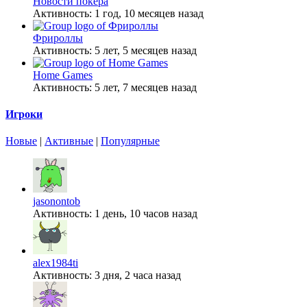
Новости покера
Активность: 1 год, 10 месяцев назад
Фрироллы
Активность: 5 лет, 5 месяцев назад
Home Games
Активность: 5 лет, 7 месяцев назад
Игроки
Новые
|
Активные
|
Популярные
jasonontob
Активность: 1 день, 10 часов назад
alex1984ti
Активность: 3 дня, 2 часа назад