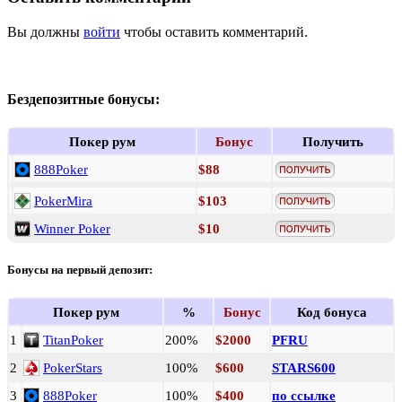
Вы должны
войти
чтобы оставить комментарий.
Бездепозитные бонусы:
Покер рум
Бонус
Получить
888Poker
$88
PokerMira
$103
Winner Poker
$10
Бонусы на первый депозит:
Покер рум
%
Бонус
Код бонуса
1
TitanPoker
200%
$2000
PFRU
2
PokerStars
100%
$600
STARS600
3
888Poker
100%
$400
по ссылке