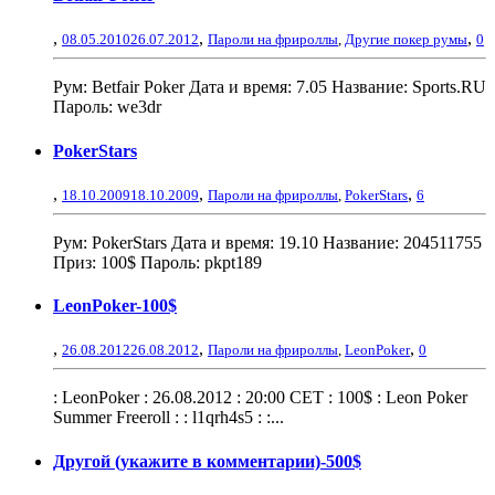
,
,
,
08.05.2010
26.07.2012
Пароли на фрироллы
,
Другие покер румы
0
Рум: Betfair Poker Дата и время: 7.05 Название: Sports.RU
Пароль: we3dr
PokerStars
,
,
,
18.10.2009
18.10.2009
Пароли на фрироллы
,
PokerStars
6
Рум: PokerStars Дата и время: 19.10 Название: 204511755
Приз: 100$ Пароль: pkpt189
LeonPoker-100$
,
,
,
26.08.2012
26.08.2012
Пароли на фрироллы
,
LeonPoker
0
: LeonPoker : 26.08.2012 : 20:00 CET : 100$ : Leon Poker
Summer Freeroll : : l1qrh4s5 : :...
Другой (укажите в комментарии)-500$