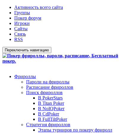
Активность всего сайта
Группы
Покер форум
Игроки
Сайты
Связь
RSS
Переключить навигацию
Фрироллы
Пароли на фрироллы
Расписание фрироллов
Поиск фрироллов
В PokerStars
В Titan Poker
В NoIQPoker
В CdPoker
В FullTiltPoker
Стратегия фрироллов
Этапы турниров по покеру фриролл