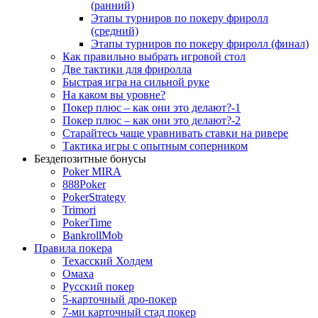
(ранний)
Этапы турниров по покеру фриролл
(средний)
Этапы турниров по покеру фриролл (финал)
Как правильно выбрать игровой стол
Две тактики для фриролла
Быстрая игра на сильной руке
На каком вы уровне?
Покер плюс – как они это делают?-1
Покер плюс – как они это делают?-2
Старайтесь чаще уравнивать ставки на ривере
Тактика игры с опытным соперником
Бездепозитные бонусы
Poker MIRA
888Poker
PokerStrategy
Trimori
PokerTime
BankrollMob
Правила покера
Техасский Холдем
Омаха
Русский покер
5-карточный дро-покер
7-ми карточный стад покер