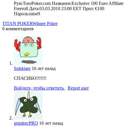
Рум:ToroPoker.com Названеи:Exclusive 100 Euro Affiliate
Freeroll Дата:03.03.2010 23:00 EET Приз: €100
Пароль:raise9
TITAN POKER
Winner Poker
6 комментариев
Solskjaer
16 лет назад
СПАСИБО!!!!!!!
Войдите, чтобы ответить.
Report user
grindercPRO
16 лет назад