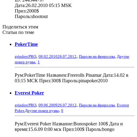
Дата:26.02.2010 05:15 MSK
Приз:2000$
Пароль:shootout
Поделиться этим
Cтатьи по теме
PokerTime
,
,
grindercPRO
08.02.2010
26.07.2012
Пароли на фрироллы
,
Другие
,
покер румы
1
Рум:PokerTime Названеи:Freerolls Pinamar Дата:14.02 в
03:15 МСК Приз:300$ Пароль:pinapoker2010
Everest Poker
,
,
grindercPRO
09.06.2009
26.07.2012
Пароли на фрироллы
,
Everest
,
Poker
,
Другие покер румы
0
Рум:Everest Poker Название:Bonospoker 100$ Дата и
время:15.6.09 0:00 мск Приз:100$ Пароль:bongo