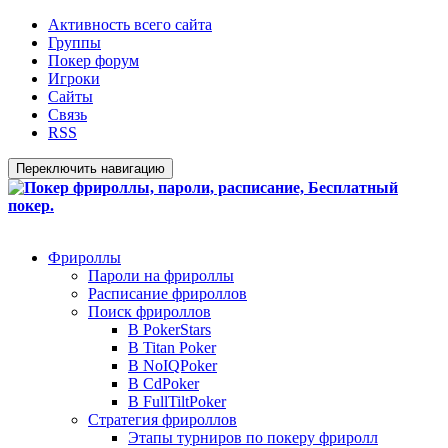
Активность всего сайта
Группы
Покер форум
Игроки
Сайты
Связь
RSS
Переключить навигацию
Фрироллы
Пароли на фрироллы
Расписание фрироллов
Поиск фрироллов
В PokerStars
В Titan Poker
В NoIQPoker
В CdPoker
В FullTiltPoker
Стратегия фрироллов
Этапы турниров по покеру фриролл