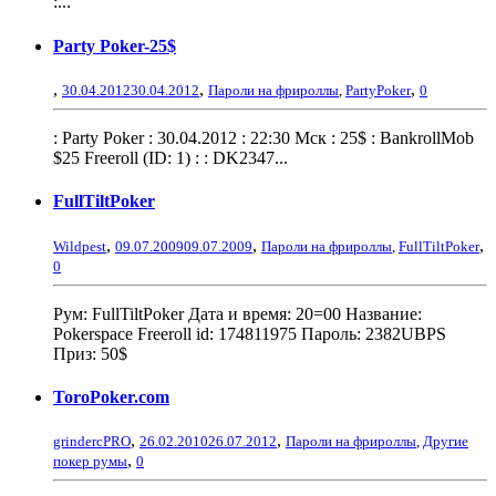
:...
Party Poker-25$
,
,
,
30.04.2012
30.04.2012
Пароли на фрироллы
,
PartyPoker
0
: Party Poker : 30.04.2012 : 22:30 Мск : 25$ : BankrollMob
$25 Freeroll (ID: 1) : : DK2347...
FullTiltPoker
,
,
,
Wildpest
09.07.2009
09.07.2009
Пароли на фрироллы
,
FullTiltPoker
0
Рум: FullTiltPoker Дата и время: 20=00 Название:
Pokerspace Freeroll id: 174811975 Пароль: 2382UBPS
Приз: 50$
ToroPoker.com
,
,
grindercPRO
26.02.2010
26.07.2012
Пароли на фрироллы
,
Другие
,
покер румы
0