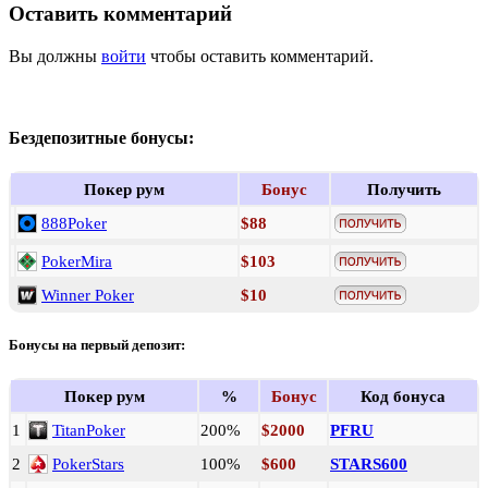
Оставить комментарий
Вы должны
войти
чтобы оставить комментарий.
Бездепозитные бонусы:
Покер рум
Бонус
Получить
888Poker
$88
PokerMira
$103
Winner Poker
$10
Бонусы на первый депозит:
Покер рум
%
Бонус
Код бонуса
1
TitanPoker
200%
$2000
PFRU
2
PokerStars
100%
$600
STARS600