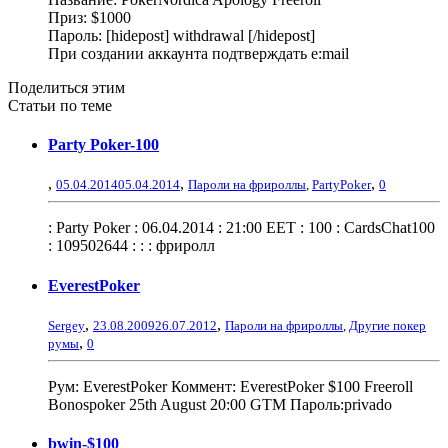
Приз: $1000
Пароль: [hidepost] withdrawal [/hidepost]
При создании аккаунта подтверждать e:mail
Поделиться этим
Cтатьи по теме
Party Poker-100
,
,
,
05.04.2014
05.04.2014
Пароли на фрироллы
,
PartyPoker
0
: Party Poker : 06.04.2014 : 21:00 EET : 100 : CardsChat100
: 109502644 : : : фриролл
EverestPoker
,
,
Sergey
23.08.2009
26.07.2012
Пароли на фрироллы
,
Другие покер
,
румы
0
Рум: EverestPoker Коммент: EverestPoker $100 Freeroll
Bonospoker 25th August 20:00 GTM Пароль:privado
bwin-$100