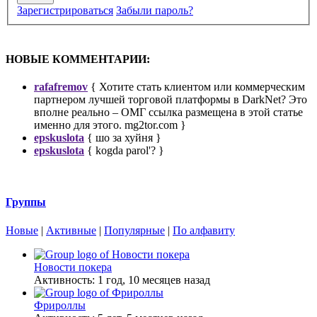
Зарегистрироваться
Забыли пароль?
НОВЫЕ КОММЕНТАРИИ:
rafafremov
{ Хотите стать клиентом или коммерческим
партнером лучшей торговой платформы в DarkNet? Это
вполне реально – ОМГ ссылка размещена в этой статье
именно для этого. mg2tor.com }
epskuslota
{ шо за хуйня }
epskuslota
{ kogda parol'? }
Группы
Новые
|
Активные
|
Популярные
|
По алфавиту
Новости покера
Активность: 1 год, 10 месяцев назад
Фрироллы