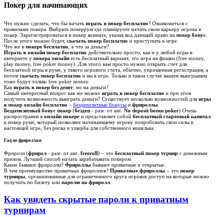
Покер для начинающих
Что нужно сделать, что бы начать
играть в покер бесплатно
? Ознакомиться с
правилами покера. Выбрать покеррум где планируете начать свою карьеру игрока в
покер. Зарегистрироваться в покер комнате, указав код дающий право на
покер бонус
.
После этого можно будет,
скачать покер бесплатно
и приступить к игре.
Что же в
покере бесплатно
, а что за деньги?
Играть в онлайн покер бесплатно
действительно просто, как и у любой игры в
интернете у
покера онлайн
есть бесплатный вариант, это игра на фишки (free money,
play money, free poker money). Для этого вам просто нужно открыть счет для
бесплатной игры в руме, у такого игрового счета, обычно, упрощенная регистрация, а
потом
скачать покер бесплатно
и вы в игре. Только в таком случае вашим выигрышем
тоже будут только free poker money.
Как
играть в покер без денег
, но на деньги?
Самый интересный вопрос как же можно
играть в покер бесплатно
и при этом
получить возможность выиграть деньги? Существует несколько возможностей для
игры
в покер онлайн бесплатно
–
бездепозитные бонусы
и
фрироллы
.
Бездепозитный бонус покер
(
бездеп
- разг. от анг.
No deposit bonus poker
) Очень
распространен в
онлайн покере
и представляет собой
бесплатный стартовый капитал
в покер руме, который позволяет начинающему игроку попробовать свои силы в
настоящей игре, без риска и ущерба для собственного кошелька.
Faq по фрироллам:
Фриролл (
фрирол
- разг. от анг.
freeroll
) – это
бесплатный покер турнир
с денежным
призом. Лучший способ начать зарабатывать покером.
Какие бывают фрироллы?
Фрироллы
бывают приватные и открытые.
В чем преимущество приватных фрироллов?
Приватные фрироллы
– это
покер
турниры
, организованные для ограниченного круга игроков доступ на которые можно
получить по билету или
паролю на фриролл
.
Как увидеть скрытые пароли к приватным
турнирам