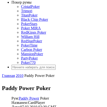
Покер румы
CristalPoker
Trimori
TitanPoker
Black Chip Poker
PokerStars
Poker MIRA
RedKings Poker
William Hill
RedStarPoker
PokerTime
Carbon Poker
MansionPoker
PartyPoker
Poker770
Главная
2010
Paddy Power Poker
Paddy Power Poker
Рум:
Paddy Power
Poker
Названеи:CardPlayer
Дата:07.03.2010 02:30 GMT