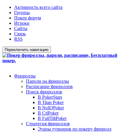
Активность всего сайта
Группы
Покер форум
Игроки
Сайты
Связь
RSS
Переключить навигацию
Фрироллы
Пароли на фрироллы
Расписание фрироллов
Поиск фрироллов
В PokerStars
В Titan Poker
В NoIQPoker
В CdPoker
В FullTiltPoker
Стратегия фрироллов
Этапы турниров по покеру фриролл