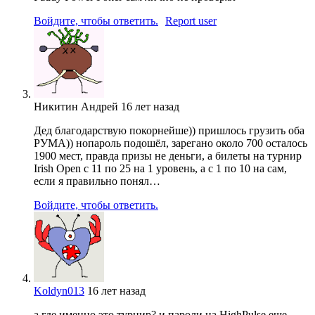
Войдите, чтобы ответить.
Report user
Никитин Андрей
16 лет назад
Дед благодарствую покорнейше)) пришлось грузить оба
РУМА)) нопароль подошёл, зарегано около 700 осталось
1900 мест, правда призы не деньги, а билеты на турнир
Irish Open с 11 по 25 на 1 уровень, а с 1 по 10 на сам,
если я правильно понял…
Войдите, чтобы ответить.
Koldyn013
16 лет назад
а где именно это турнир? и пароли на HighPulse еще