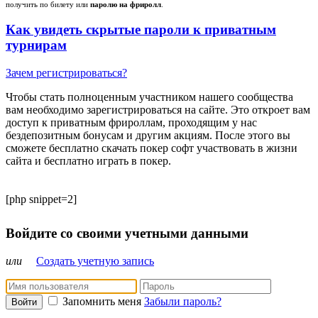
получить по билету или
паролю на фриролл
.
Как увидеть скрытые пароли к приватным
турнирам
Зачем регистрироваться?
Чтобы стать полноценным участником нашего сообщества
вам необходимо зарегистрироваться на сайте. Это откроет вам
доступ к приватным фрироллам, проходящим у нас
бездепозитным бонусам и другим акциям. После этого вы
сможете бесплатно скачать покер софт участвовать в жизни
сайта и бесплатно играть в покер.
[php snippet=2]
Войдите со своими учетными данными
или
Создать учетную запись
Запомнить меня
Забыли пароль?
Войти