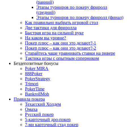
(ранний)
Этапы турниров по покеру фриролл
(средний)
Этапы турниров по покеру фриролл (финал)
Как правильно выбрать игровой стол
Две тактики для фриролла
Быстрая игра на сильной руке
На каком вы уровне?
Покер плюс – как они это делают?-1
Покер плюс – как они это делают?-2
Старайтесь чаще уравнивать ставки на ривере
Тактика игры с опытным соперником
Бездепозитные бонусы
Poker MIRA
888Poker
PokerStrategy
Trimori
PokerTime
BankrollMob
Правила покера
Техасский Холдем
Омаха
Русский покер
5-карточный дро-покер
7-ми карточный стад покер