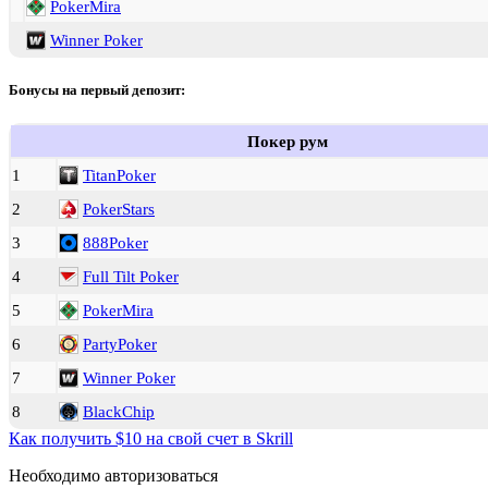
PokerMira
Winner Poker
Бонусы на первый депозит:
Покер рум
1
TitanPoker
2
PokerStars
3
888Poker
4
Full Tilt Poker
5
PokerMira
6
PartyPoker
7
Winner Poker
8
BlackChip
Как получить $10 на свой счет в Skrill
Необходимо авторизоваться