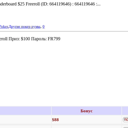
derboard $25 Freeroll (ID: 664119646) : 664119646 :...
,
Poker
,
Другие покер румы
0
eeroll Приз: $100 Пароль: FR799
Бонус
$88