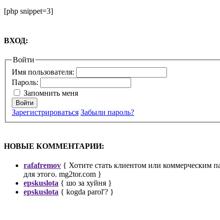
[php snippet=3]
ВХОД:
Войти
Имя пользователя:
Пароль:
Запомнить меня
Войти
Зарегистрироваться
Забыли пароль?
НОВЫЕ КОММЕНТАРИИ:
rafafremov
{ Хотите стать клиентом или коммерческим п
для этого. mg2tor.com }
epskuslota
{ шо за хуйня }
epskuslota
{ kogda parol'? }