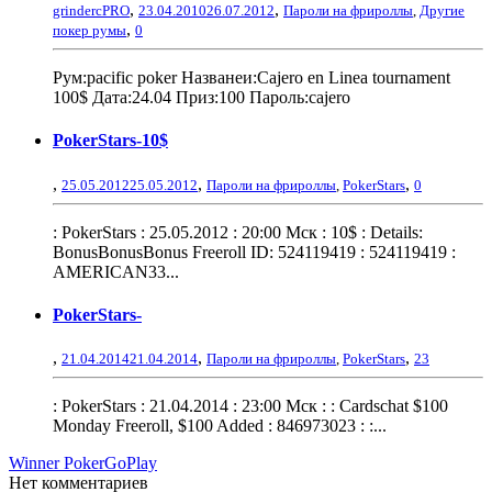
,
,
grindercPRO
23.04.2010
26.07.2012
Пароли на фрироллы
,
Другие
,
покер румы
0
Рум:pacific poker Названеи:Cajero en Linea tournament
100$ Дата:24.04 Приз:100 Пароль:cajero
PokerStars-10$
,
,
,
25.05.2012
25.05.2012
Пароли на фрироллы
,
PokerStars
0
: PokerStars : 25.05.2012 : 20:00 Мск : 10$ : Details:
BonusBonusBonus Freeroll ID: 524119419 : 524119419 :
AMERICAN33...
PokerStars-
,
,
,
21.04.2014
21.04.2014
Пароли на фрироллы
,
PokerStars
23
: PokerStars : 21.04.2014 : 23:00 Мск : : Cardschat $100
Monday Freeroll, $100 Added : 846973023 : :...
Winner Poker
GoPlay
Нет комментариев