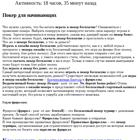
Активность: 18 часов, 35 минут назад
Покер для начинающих
Что нужно сделать, что бы начать
играть в покер бесплатно
? Ознакомиться с
правилами покера. Выбрать покеррум где планируете начать свою карьеру игрока в
покер. Зарегистрироваться в покер комнате, указав код дающий право на
покер бонус
.
После этого можно будет,
скачать покер бесплатно
и приступить к игре.
Что же в
покере бесплатно
, а что за деньги?
Играть в онлайн покер бесплатно
действительно просто, как и у любой игры в
интернете у
покера онлайн
есть бесплатный вариант, это игра на фишки (free money,
play money, free poker money). Для этого вам просто нужно открыть счет для
бесплатной игры в руме, у такого игрового счета, обычно, упрощенная регистрация, а
потом
скачать покер бесплатно
и вы в игре. Только в таком случае вашим выигрышем
тоже будут только free poker money.
Как
играть в покер без денег
, но на деньги?
Самый интересный вопрос как же можно
играть в покер бесплатно
и при этом
получить возможность выиграть деньги? Существует несколько возможностей для
игры
в покер онлайн бесплатно
–
бездепозитные бонусы
и
фрироллы
.
Бездепозитный бонус покер
(
бездеп
- разг. от анг.
No deposit bonus poker
) Очень
распространен в
онлайн покере
и представляет собой
бесплатный стартовый капитал
в покер руме, который позволяет начинающему игроку попробовать свои силы в
настоящей игре, без риска и ущерба для собственного кошелька.
Faq по фрироллам:
Фриролл (
фрирол
- разг. от анг.
freeroll
) – это
бесплатный покер турнир
с денежным
призом. Лучший способ начать зарабатывать покером.
Какие бывают фрироллы?
Фрироллы
бывают приватные и открытые.
В чем преимущество приватных фрироллов?
Приватные фрироллы
– это
покер
турниры
, организованные для ограниченного круга игроков доступ на которые можно
получить по билету или
паролю на фриролл
.