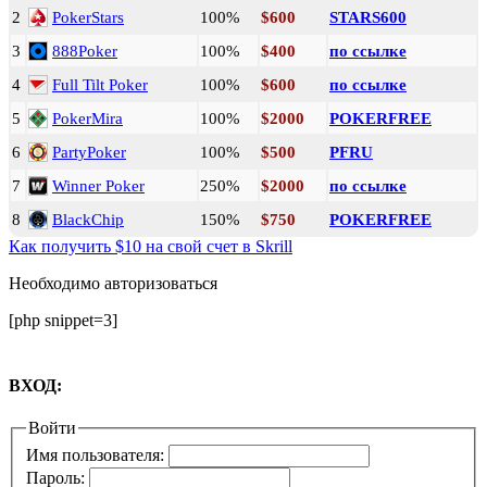
2
PokerStars
100%
$600
STARS600
3
888Poker
100%
$400
по ссылке
4
Full Tilt Poker
100%
$600
по ссылке
5
PokerMira
100%
$2000
POKERFREE
6
PartyPoker
100%
$500
PFRU
7
Winner Poker
250%
$2000
по ссылке
8
BlackChip
150%
$750
POKERFREE
Как получить $10 на свой счет в Skrill
Необходимо авторизоваться
[php snippet=3]
ВХОД:
Войти
Имя пользователя:
Пароль: