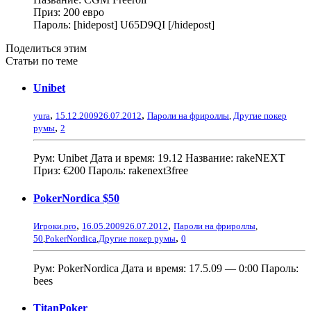
Приз: 200 евро
Пароль: [hidepost] U65D9QI [/hidepost]
Поделиться этим
Cтатьи по теме
Unibet
,
,
yura
15.12.2009
26.07.2012
Пароли на фрироллы
,
Другие покер
,
румы
2
Рум: Unibet Дата и время: 19.12 Название: rakeNEXT
Приз: €200 Пароль: rakenext3free
PokerNordica $50
,
,
Игроки.pro
16.05.2009
26.07.2012
Пароли на фрироллы
,
,
50
,
PokerNordica
,
Другие покер румы
0
Рум: PokerNordica Дата и время: 17.5.09 — 0:00 Пароль:
bees
TitanPoker