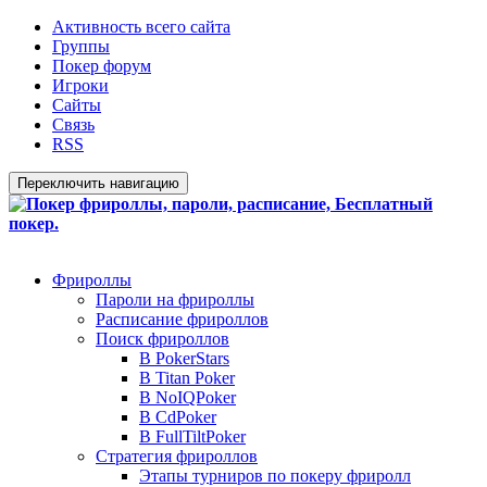
Активность всего сайта
Группы
Покер форум
Игроки
Сайты
Связь
RSS
Переключить навигацию
Фрироллы
Пароли на фрироллы
Расписание фрироллов
Поиск фрироллов
В PokerStars
В Titan Poker
В NoIQPoker
В CdPoker
В FullTiltPoker
Стратегия фрироллов
Этапы турниров по покеру фриролл