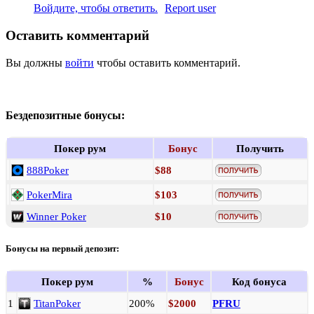
Войдите, чтобы ответить.
Report user
Оставить комментарий
Вы должны
войти
чтобы оставить комментарий.
Бездепозитные бонусы:
Покер рум
Бонус
Получить
888Poker
$88
PokerMira
$103
Winner Poker
$10
Бонусы на первый депозит:
Покер рум
%
Бонус
Код бонуса
1
TitanPoker
200%
$2000
PFRU