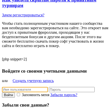
турнирам
Зачем регистрироваться?
Чтобы стать полноценным участником нашего сообщества
вам необходимо зарегистрироваться на сайте. Это откроет вам
доступ к приватным фрироллам, проходящим у нас
бездепозитным бонусам и другим акциям. После этого вы
сможете бесплатно скачать покер софт участвовать в жизни
сайта и бесплатно играть в покер.
[php snippet=2]
Войдите со своими учетными данными
или
Создать учетную запись
Запомнить меня
Забыли пароль?
Войти
Забыли свои данные?