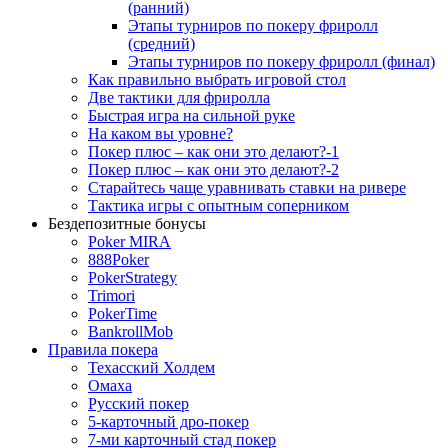
(ранний)
Этапы турниров по покеру фриролл
(средний)
Этапы турниров по покеру фриролл (финал)
Как правильно выбрать игровой стол
Две тактики для фриролла
Быстрая игра на сильной руке
На каком вы уровне?
Покер плюс – как они это делают?-1
Покер плюс – как они это делают?-2
Старайтесь чаще уравнивать ставки на ривере
Тактика игры с опытным соперником
Бездепозитные бонусы
Poker MIRA
888Poker
PokerStrategy
Trimori
PokerTime
BankrollMob
Правила покера
Техасский Холдем
Омаха
Русский покер
5-карточный дро-покер
7-ми карточный стад покер