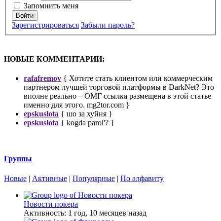
Запомнить меня
Войти
Зарегистрироваться
Забыли пароль?
НОВЫЕ КОММЕНТАРИИ:
rafafremov
{ Хотите стать клиентом или коммерческим
партнером лучшей торговой платформы в DarkNet? Это
вполне реально – ОМГ ссылка размещена в этой статье
именно для этого. mg2tor.com }
epskuslota
{ шо за хуйня }
epskuslota
{ kogda parol'? }
Группы
Новые
|
Активные
|
Популярные
|
По алфавиту
Новости покера
Активность: 1 год, 10 месяцев назад