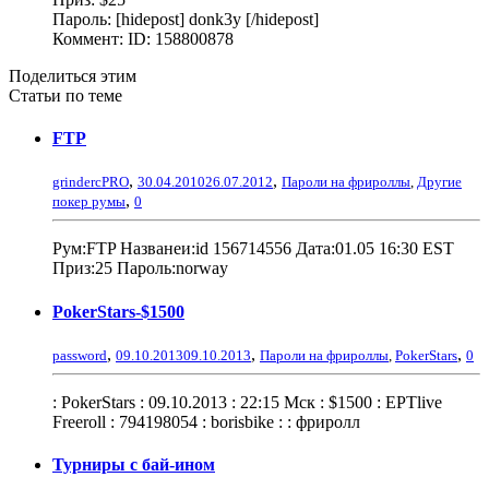
Пароль: [hidepost] donk3y [/hidepost]
Коммент: ID: 158800878
Поделиться этим
Cтатьи по теме
FTP
,
,
grindercPRO
30.04.2010
26.07.2012
Пароли на фрироллы
,
Другие
,
покер румы
0
Рум:FTP Названеи:id 156714556 Дата:01.05 16:30 EST
Приз:25 Пароль:norway
PokerStars-$1500
,
,
,
password
09.10.2013
09.10.2013
Пароли на фрироллы
,
PokerStars
0
: PokerStars : 09.10.2013 : 22:15 Мск : $1500 : EPTlive
Freeroll : 794198054 : borisbike : : фриролл
Турниры с бай-ином