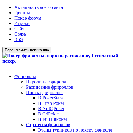
Активность всего сайта
Группы
Покер форум
Игроки
Сайты
Связь
RSS
Переключить навигацию
Фрироллы
Пароли на фрироллы
Расписание фрироллов
Поиск фрироллов
В PokerStars
В Titan Poker
В NoIQPoker
В CdPoker
В FullTiltPoker
Стратегия фрироллов
Этапы турниров по покеру фриролл