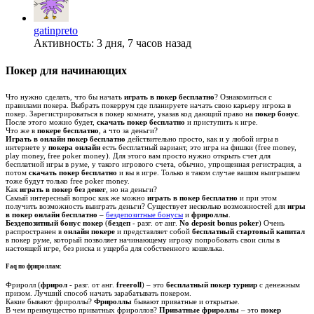
gatinpreto
Активность: 3 дня, 7 часов назад
Покер для начинающих
Что нужно сделать, что бы начать
играть в покер бесплатно
? Ознакомиться с
правилами покера. Выбрать покеррум где планируете начать свою карьеру игрока в
покер. Зарегистрироваться в покер комнате, указав код дающий право на
покер бонус
.
После этого можно будет,
скачать покер бесплатно
и приступить к игре.
Что же в
покере бесплатно
, а что за деньги?
Играть в онлайн покер бесплатно
действительно просто, как и у любой игры в
интернете у
покера онлайн
есть бесплатный вариант, это игра на фишки (free money,
play money, free poker money). Для этого вам просто нужно открыть счет для
бесплатной игры в руме, у такого игрового счета, обычно, упрощенная регистрация, а
потом
скачать покер бесплатно
и вы в игре. Только в таком случае вашим выигрышем
тоже будут только free poker money.
Как
играть в покер без денег
, но на деньги?
Самый интересный вопрос как же можно
играть в покер бесплатно
и при этом
получить возможность выиграть деньги? Существует несколько возможностей для
игры
в покер онлайн бесплатно
–
бездепозитные бонусы
и
фрироллы
.
Бездепозитный бонус покер
(
бездеп
- разг. от анг.
No deposit bonus poker
) Очень
распространен в
онлайн покере
и представляет собой
бесплатный стартовый капитал
в покер руме, который позволяет начинающему игроку попробовать свои силы в
настоящей игре, без риска и ущерба для собственного кошелька.
Faq по фрироллам:
Фриролл (
фрирол
- разг. от анг.
freeroll
) – это
бесплатный покер турнир
с денежным
призом. Лучший способ начать зарабатывать покером.
Какие бывают фрироллы?
Фрироллы
бывают приватные и открытые.
В чем преимущество приватных фрироллов?
Приватные фрироллы
– это
покер