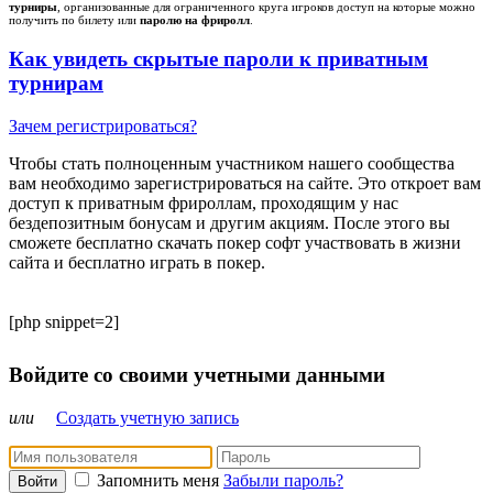
турниры
, организованные для ограниченного круга игроков доступ на которые можно
получить по билету или
паролю на фриролл
.
Как увидеть скрытые пароли к приватным
турнирам
Зачем регистрироваться?
Чтобы стать полноценным участником нашего сообщества
вам необходимо зарегистрироваться на сайте. Это откроет вам
доступ к приватным фрироллам, проходящим у нас
бездепозитным бонусам и другим акциям. После этого вы
сможете бесплатно скачать покер софт участвовать в жизни
сайта и бесплатно играть в покер.
[php snippet=2]
Войдите со своими учетными данными
или
Создать учетную запись
Запомнить меня
Забыли пароль?
Войти