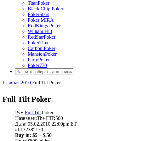
TitanPoker
Black Chip Poker
PokerStars
Poker MIRA
RedKings Poker
William Hill
RedStarPoker
PokerTime
Carbon Poker
MansionPoker
PartyPoker
Poker770
Главная
2010
Full Tilt Poker
Full Tilt Poker
Рум:
Full Tilt
Poker
Названеи:The FTR500
Дата: 05.02.2010 22:00pm ET
id-132385170
Buy-in: $5 + $.50
Приз:$500 added