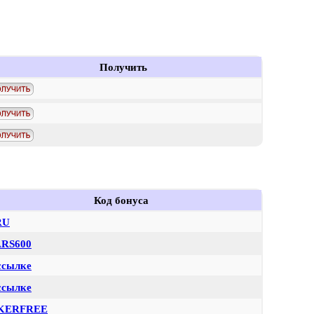
Получить
Код бонуса
RU
ARS600
ссылке
ссылке
KERFREE