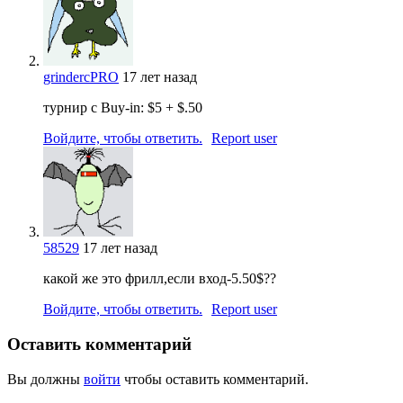
grindercPRO
17 лет назад
турнир с Buy-in: $5 + $.50
Войдите, чтобы ответить.
Report user
58529
17 лет назад
какой же это фрилл,если вход-5.50$??
Войдите, чтобы ответить.
Report user
Оставить комментарий
Вы должны
войти
чтобы оставить комментарий.