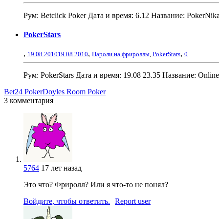
Рум: Betclick Poker Дата и время: 6.12 Название: PokerNi
PokerStars
,
,
,
19.08.2010
19.08.2010
Пароли на фрироллы
,
PokerStars
0
Рум: PokerStars Дата и время: 19.08 23.35 Название: Online
Bet24 Poker
Doyles Room Poker
3 комментария
5764
17 лет назад
Это что? Фриролл? Или я что-то не понял?
Войдите, чтобы ответить.
Report user