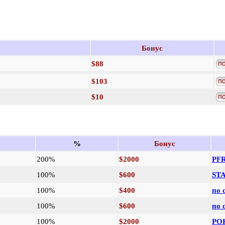
Бонус
$88
$103
$10
%
Бонус
200%
$2000
PF
100%
$600
ST
100%
$400
по 
100%
$600
по 
100%
$2000
PO