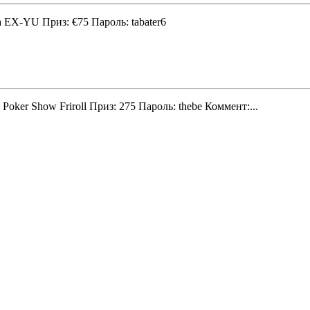
ka EX-YU Приз: €75 Пароль: tabater6
 Poker Show Friroll Приз: 275 Пароль: thebe Коммент:...