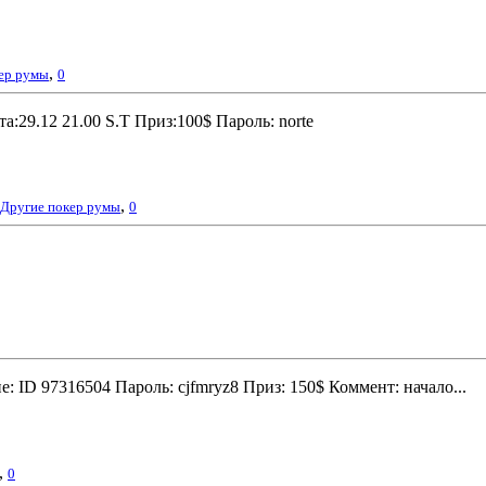
,
ер румы
0
та:29.12 21.00 S.T Приз:100$ Пароль: norte
,
Другие покер румы
0
ие: ID 97316504 Пароль: cjfmryz8 Приз: 150$ Коммент: начало...
,
0