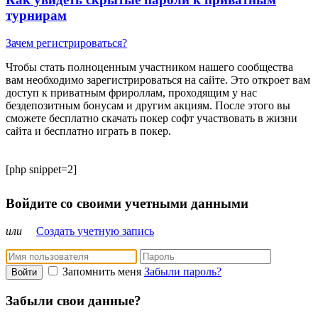
турнирам
Зачем регистрироваться?
Чтобы стать полноценным участником нашего сообщества
вам необходимо зарегистрироваться на сайте. Это откроет вам
доступ к приватным фрироллам, проходящим у нас
бездепозитным бонусам и другим акциям. После этого вы
сможете бесплатно скачать покер софт участвовать в жизни
сайта и бесплатно играть в покер.
[php snippet=2]
Войдите со своими учетными данными
или
Создать учетную запись
Запомнить меня
Забыли пароль?
Войти
Забыли свои данные?