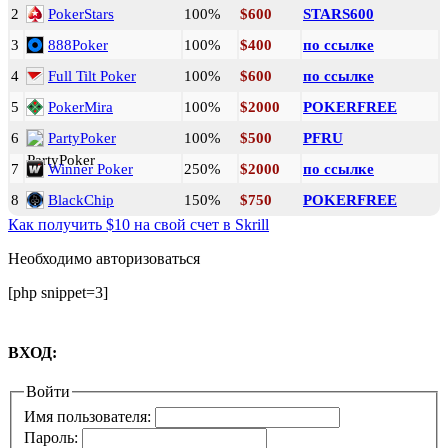
2
PokerStars
100%
$600
STARS600
3
888Poker
100%
$400
по ссылке
4
Full Tilt Poker
100%
$600
по ссылке
5
PokerMira
100%
$2000
POKERFREE
6
PartyPoker
100%
$500
PFRU
7
Winner Poker
250%
$2000
по ссылке
8
BlackChip
150%
$750
POKERFREE
Как получить $10 на свой счет в Skrill
Необходимо авторизоваться
[php snippet=3]
ВХОД:
Войти
Имя пользователя:
Пароль: