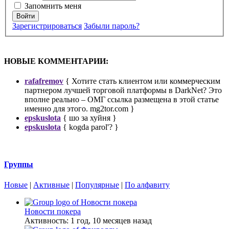
Запомнить меня
Войти
Зарегистрироваться
Забыли пароль?
НОВЫЕ КОММЕНТАРИИ:
rafafremov
{ Хотите стать клиентом или коммерческим
партнером лучшей торговой платформы в DarkNet? Это
вполне реально – ОМГ ссылка размещена в этой статье
именно для этого. mg2tor.com }
epskuslota
{ шо за хуйня }
epskuslota
{ kogda parol'? }
Группы
Новые
|
Активные
|
Популярные
|
По алфавиту
Новости покера
Активность: 1 год, 10 месяцев назад