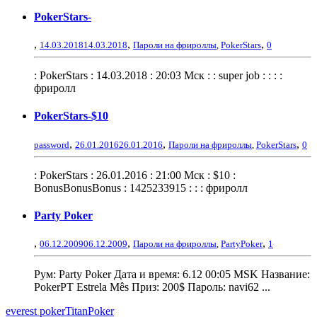
PokerStars-
,
,
,
14.03.2018
14.03.2018
Пароли на фрироллы
,
PokerStars
0
: PokerStars : 14.03.2018 : 20:03 Мск : : super job : : : :
фриролл
PokerStars-$10
,
,
,
password
26.01.2016
26.01.2016
Пароли на фрироллы
,
PokerStars
0
: PokerStars : 26.01.2016 : 21:00 Мск : $10 :
BonusBonusBonus : 1425233915 : : : фриролл
Party Poker
,
,
,
06.12.2009
06.12.2009
Пароли на фрироллы
,
PartyPoker
1
Рум: Party Poker Дата и время: 6.12 00:05 MSK Название:
PokerPT Estrela Mês Приз: 200$ Пароль: navi62 ...
everest poker
TitanPoker