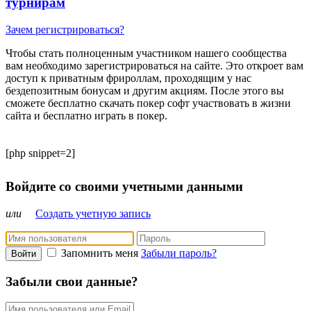
турнирам
Зачем регистрироваться?
Чтобы стать полноценным участником нашего сообщества
вам необходимо зарегистрироваться на сайте. Это откроет вам
доступ к приватным фрироллам, проходящим у нас
бездепозитным бонусам и другим акциям. После этого вы
сможете бесплатно скачать покер софт участвовать в жизни
сайта и бесплатно играть в покер.
[php snippet=2]
Войдите со своими учетными данными
или
Создать учетную запись
Запомнить меня
Забыли пароль?
Войти
Забыли свои данные?