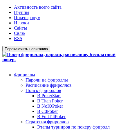
Активность всего сайта
Группы
Покер форум
Игроки
Сайты
Связь
RSS
Переключить навигацию
Фрироллы
Пароли на фрироллы
Расписание фрироллов
Поиск фрироллов
В PokerStars
В Titan Poker
В NoIQPoker
В CdPoker
В FullTiltPoker
Стратегия фрироллов
Этапы турниров по покеру фриролл