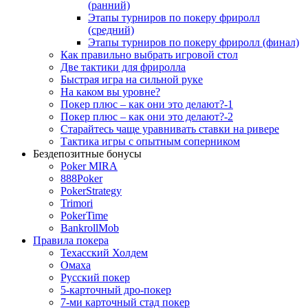
(ранний)
Этапы турниров по покеру фриролл
(средний)
Этапы турниров по покеру фриролл (финал)
Как правильно выбрать игровой стол
Две тактики для фриролла
Быстрая игра на сильной руке
На каком вы уровне?
Покер плюс – как они это делают?-1
Покер плюс – как они это делают?-2
Старайтесь чаще уравнивать ставки на ривере
Тактика игры с опытным соперником
Бездепозитные бонусы
Poker MIRA
888Poker
PokerStrategy
Trimori
PokerTime
BankrollMob
Правила покера
Техасский Холдем
Омаха
Русский покер
5-карточный дро-покер
7-ми карточный стад покер