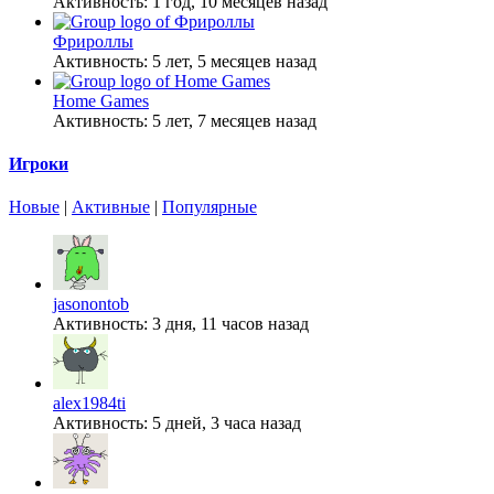
Активность: 1 год, 10 месяцев назад
Фрироллы
Активность: 5 лет, 5 месяцев назад
Home Games
Активность: 5 лет, 7 месяцев назад
Игроки
Новые
|
Активные
|
Популярные
jasonontob
Активность: 3 дня, 11 часов назад
alex1984ti
Активность: 5 дней, 3 часа назад