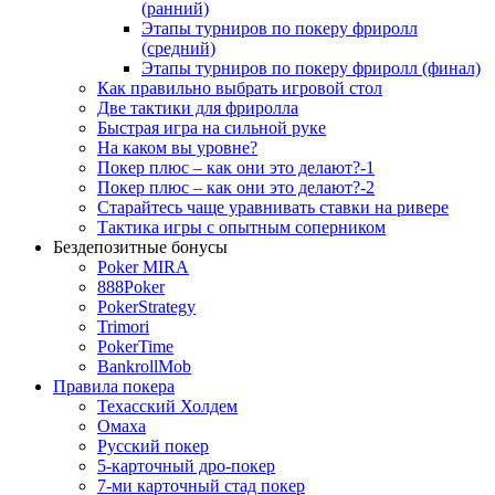
(ранний)
Этапы турниров по покеру фриролл
(средний)
Этапы турниров по покеру фриролл (финал)
Как правильно выбрать игровой стол
Две тактики для фриролла
Быстрая игра на сильной руке
На каком вы уровне?
Покер плюс – как они это делают?-1
Покер плюс – как они это делают?-2
Старайтесь чаще уравнивать ставки на ривере
Тактика игры с опытным соперником
Бездепозитные бонусы
Poker MIRA
888Poker
PokerStrategy
Trimori
PokerTime
BankrollMob
Правила покера
Техасский Холдем
Омаха
Русский покер
5-карточный дро-покер
7-ми карточный стад покер