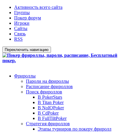
Активность всего сайта
Группы
Покер форум
Игроки
Сайты
Связь
RSS
Переключить навигацию
Фрироллы
Пароли на фрироллы
Расписание фрироллов
Поиск фрироллов
В PokerStars
В Titan Poker
В NoIQPoker
В CdPoker
В FullTiltPoker
Стратегия фрироллов
Этапы турниров по покеру фриролл